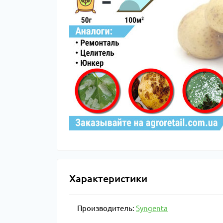
Характеристики
Производитель:
Syngenta