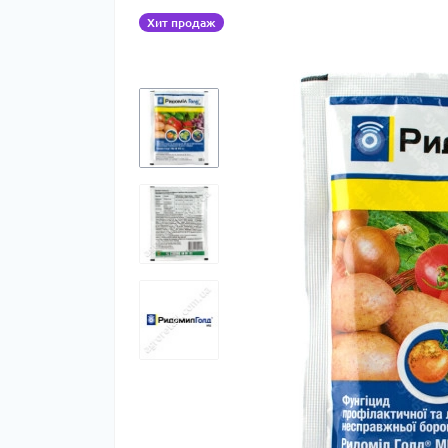
Хит продаж