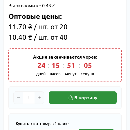
Вы экономите:
0.43 ₴
Оптовые цены:
11.70 ₴ / шт. от 20
10.40 ₴ / шт. от 40
Акция заканчивается через:
24
:
15
:
51
:
05
дней
часов
минут
секунд
В корзину
Купить этот товар в 1 клик: