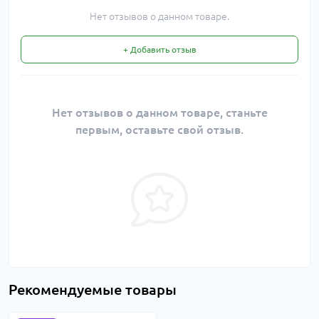
Нет отзывов о данном товаре.
+ Добавить отзыв
Нет отзывов о данном товаре, станьте
первым, оставьте свой отзыв.
Рекомендуемые товары