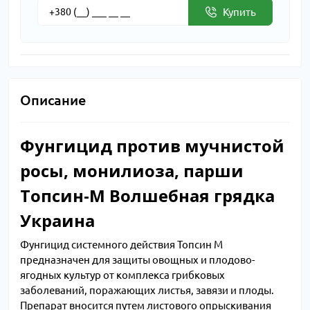
Купить
Описание
Фунгицид против мучнистой
росы, монилиоза, парши
Топсин-М Волшебная грядка
Украина
Фунгицид системного действия Топсин М
предназначен для защиты овощных и плодово-
ягодных культур от комплекса грибковых
заболеваний, поражающих листья, завязи и плоды.
Препарат вносится путем листового опрыскивания