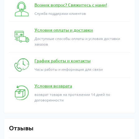
Возник вопрос? Свяжитесь с нами!
Служба поддержки клиентов
Условия оплаты и доставки
Доступные способы оплаты и условия доставки
заказов
График работы и контакты
Часы работы и информация для связи
Условия возврата
возврат товарв на протяжении 14 дней по
договоренности
Отзывы