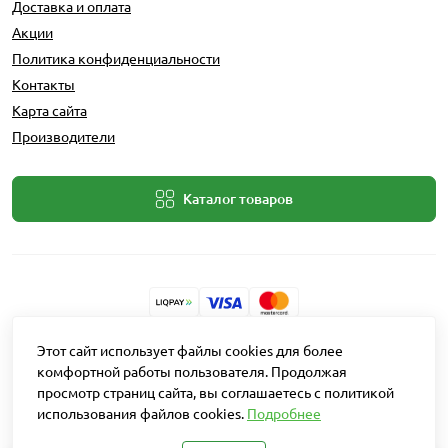
Доставка и оплата
Акции
Политика конфиденциальности
Контакты
Карта сайта
Производители
Каталог товаров
Этот сайт использует файлы cookies для более
Разработчик: Intent Solutions
комфортной работы пользователя. Продолжая
просмотр страниц сайта, вы соглашаетесь с политикой
Работает на
OpenCart "Русская сборка"
использования файлов cookies.
Подробнее
Агро Рітейл © 2026