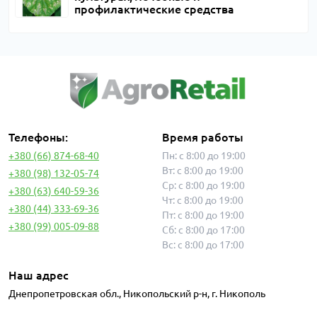
профилактические средства
Телефоны:
Время работы
+380 (66) 874-68-40
Пн: с 8:00 до 19:00
Вт: с 8:00 до 19:00
+380 (98) 132-05-74
Ср: с 8:00 до 19:00
+380 (63) 640-59-36
Чт: с 8:00 до 19:00
+380 (44) 333-69-36
Пт: с 8:00 до 19:00
+380 (99) 005-09-88
Сб: с 8:00 до 17:00
Вс: с 8:00 до 17:00
Наш адрес
Днепропетровская обл., Никопольский р-н, г. Никополь