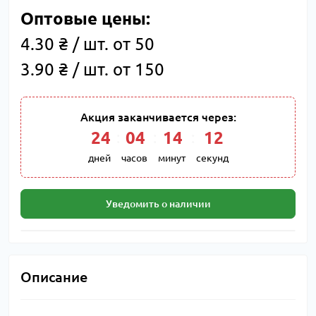
Оптовые цены:
4.30 ₴ / шт. от 50
3.90 ₴ / шт. от 150
Акция заканчивается через:
24
:
04
:
14
:
11
дней
часов
минут
секунд
Уведомить о наличии
Описание