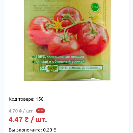
Код товара:
158
4.70 ₴ / шт.
-5%
4.47 ₴ / шт.
Вы экономите:
0.23 ₴