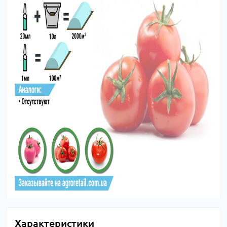
Характеристики