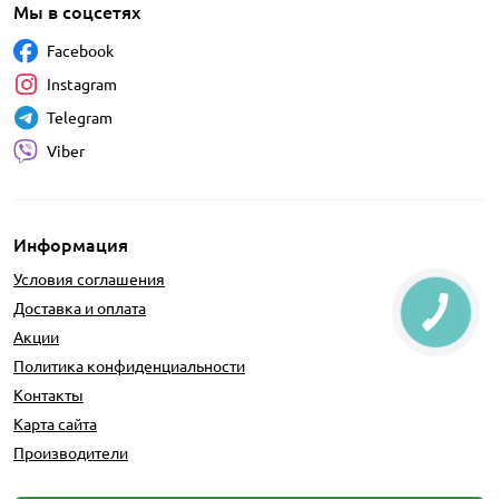
Мы в соцсетях
Facebook
Instagram
Telegram
Viber
Информация
Условия соглашения
Доставка и оплата
Акции
Политика конфиденциальности
Контакты
Карта сайта
Производители