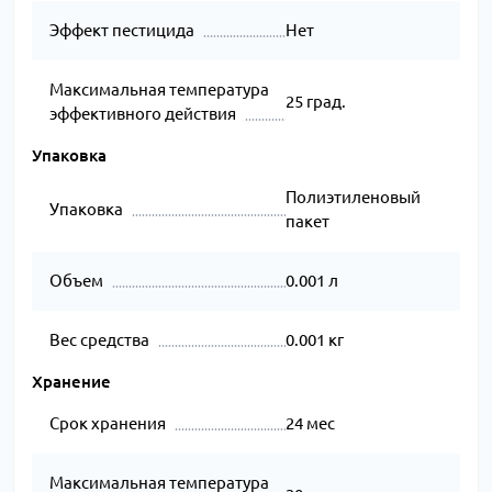
Эффект пестицида
Нет
Максимальная температура
25 град.
эффективного действия
Упаковка
Полиэтиленовый
Упаковка
пакет
Объем
0.001 л
Вес средства
0.001 кг
Хранение
Срок хранения
24 мес
Максимальная температура