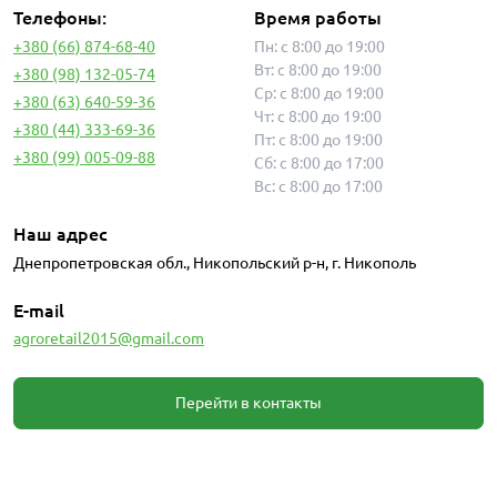
Телефоны:
Время работы
+380 (66) 874-68-40
Пн: с 8:00 до 19:00
Вт: с 8:00 до 19:00
+380 (98) 132-05-74
Ср: с 8:00 до 19:00
+380 (63) 640-59-36
Чт: с 8:00 до 19:00
+380 (44) 333-69-36
Пт: с 8:00 до 19:00
+380 (99) 005-09-88
Сб: с 8:00 до 17:00
Вс: с 8:00 до 17:00
Наш адрес
Днепропетровская обл., Никопольский р-н, г. Никополь
E-mail
agroretail2015@gmail.com
Перейти в контакты