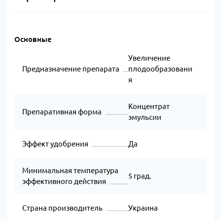
Основные
Увеличение
Предназначение препарата
плодообразовани
я
Концентрат
Препаративная форма
эмульсии
Эффект удобрения
Да
Минимальная температура
5 град.
эффективного действия
Страна производитель
Украина