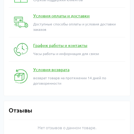
Условия оплаты и доставки
Доступные способы оплаты и условия доставки
заказов
График работы и контакты
Часы работы и информация для связи
Условия возврата
возврат товарв на протяжении 14 дней по
договоренности
Отзывы
Нет отзывов о данном товаре.