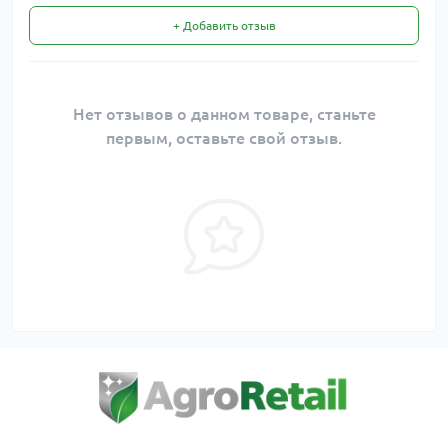
+ Добавить отзыв
Нет отзывов о данном товаре, станьте
первым, оставьте свой отзыв.