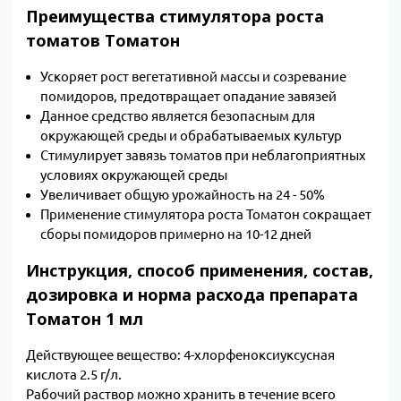
Преимущества стимулятора роста
томатов Томатон
Ускоряет рост вегетативной массы и созревание
помидоров, предотвращает опадание завязей
Данное средство является безопасным для
окружающей среды и обрабатываемых культур
Стимулирует завязь томатов при неблагоприятных
условиях окружающей среды
Увеличивает общую урожайность на 24 - 50%
Применение стимулятора роста Томатон сокращает
сборы помидоров примерно на 10-12 дней
Инструкция, способ применения, состав,
дозировка и норма расхода препарата
Томатон 1 мл
Действующее вещество: 4-хлорфеноксиуксусная
кислота 2.5 г/л.
Рабочий раствор можно хранить в течение всего