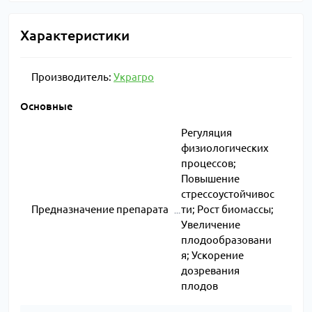
Характеристики
Производитель:
Украгро
Основные
Регуляция
физиологических
процессов;
Повышение
стрессоустойчивос
Предназначение препарата
ти; Рост биомассы;
Увеличение
плодообразовани
я; Ускорение
дозревания
плодов