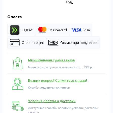
30%
Оплата
LIQPAY
Mastercard
Visa
Оплата на р/с
Оплата при получении
Минимальная сумма заказа
Минимальная сумма заказа на сайте – 299грн
Возник вопрос? Свяжитесь с нами!
Служба поддержки клиентов
Условия оплаты и доставки
Доступные способы оплаты и условия доставки
заказов