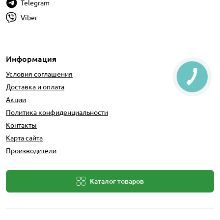
Telegram
Viber
Информация
Условия соглашения
Доставка и оплата
Акции
Политика конфиденциальности
Контакты
Карта сайта
Производители
Каталог товаров