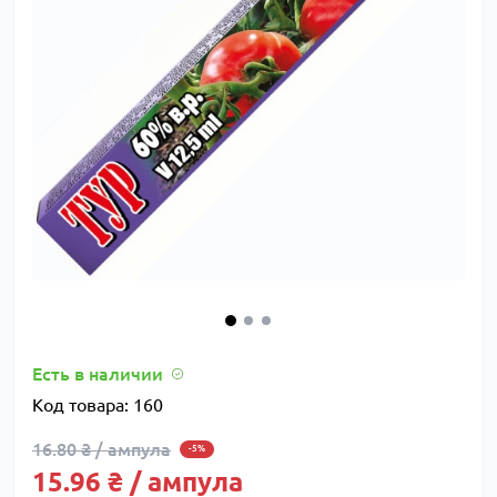
Есть в наличии
Код товара:
160
16.80 ₴ / ампула
-5%
15.96 ₴ / ампула