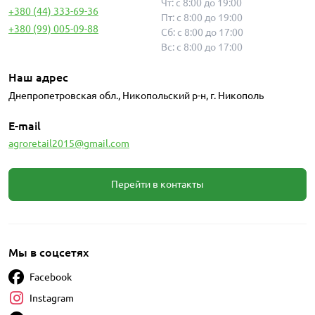
Чт: с 8:00 до 19:00
+380 (44) 333-69-36
Пт: с 8:00 до 19:00
+380 (99) 005-09-88
Сб: с 8:00 до 17:00
Вс: с 8:00 до 17:00
Наш адрес
Днепропетровская обл., Никопольский р-н, г. Никополь
E-mail
agroretail2015@gmail.com
Перейти в контакты
Мы в соцсетях
Facebook
Instagram