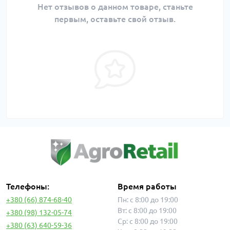
Нет отзывов о данном товаре, станьте
первым, оставьте свой отзыв.
Телефоны:
Время работы
+380 (66) 874-68-40
Пн: с 8:00 до 19:00
Вт: с 8:00 до 19:00
+380 (98) 132-05-74
Ср: с 8:00 до 19:00
+380 (63) 640-59-36