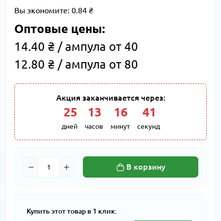
Вы экономите:
0.84 ₴
Оптовые цены:
14.40 ₴ / ампула от 40
12.80 ₴ / ампула от 80
Акция заканчивается через:
25
:
13
:
16
:
40
дней
часов
минут
секунд
В корзину
Купить этот товар в 1 клик: