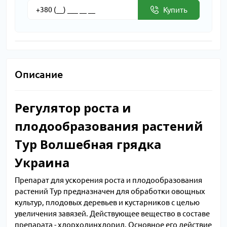
Купить
Описание
Регулятор роста и
плодообразования растений
Тур Волшебная грядка
Украина
Препарат для ускорения роста и плодообразования
растений Тур предназначен для обработки овощных
культур, плодовых деревьев и кустарников с целью
увеличения завязей. Действующее вещество в составе
препарата - хлорхолинхлорид. Основное его действие