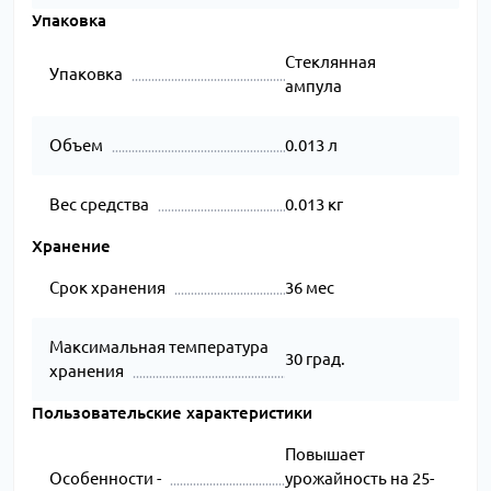
Упаковка
Стеклянная
Упаковка
ампула
Объем
0.013 л
Вес средства
0.013 кг
Хранение
Срок хранения
36 мес
Максимальная температура
30 град.
хранения
Пользовательские характеристики
Повышает
Особенности -
урожайность на 25-