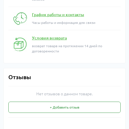
График работы и контакты
Часы работы и информация для связи
Условия возврата
возврат товарв на протяжении 14 дней по
договоренности
Отзывы
Нет отзывов о данном товаре.
+ Добавить отзыв