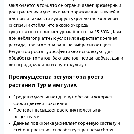
заключается в том, что он ограничивает чрезмерный
рост растения и увеличивает образование завязей и
плодов, а также стимулирует укрепление корневой
системы и стебля, что в свою очередь
существенно повышает урожайность на 25-30%. Даже
при неблагоприятных условиях вырастает крепкая
рассада, при этом она раньше выбрасывает цвет.
Регулятор роста Тур эффективно используют для
обработки томатов, баклажанов, перца, арбуза, дыни,
винограда, малины и других культур.
Преимущества регулятора роста
растений Тур в ампулах
Средство уменьшает длину побегов и ускоряет
сроки цветения растений
Препарат насыщает растения полезными
веществами
Данная подкормка укрепляет корневую систему и
стебель растения, способствует раннему сбору