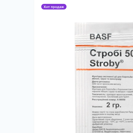
Хит продаж