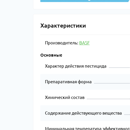
Характеристики
Производитель:
BASF
Основные
Характер действия пестицида
Препаративная форма
Химический состав
Содержание действующего вещества
Минимальная температура эффективног