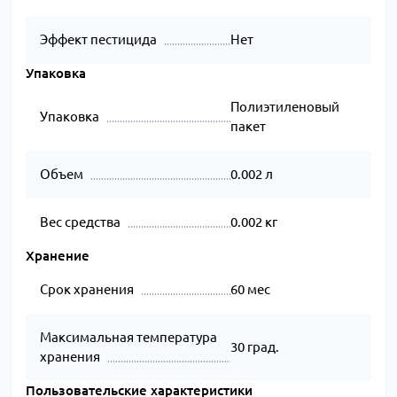
Эффект пестицида
Нет
Упаковка
Полиэтиленовый
Упаковка
пакет
Объем
0.002 л
Вес средства
0.002 кг
Хранение
Срок хранения
60 мес
Максимальная температура
30 град.
хранения
Пользовательские характеристики