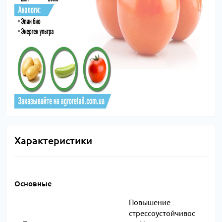
Характеристики
Основные
Повышение
стрессоустойчивос