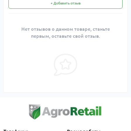
+ Добавить отзыв
Нет отзывов о данном товаре, станьте
первым, оставьте свой отзыв.