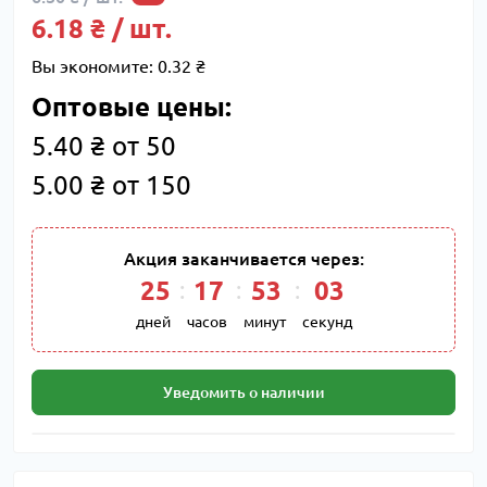
6.18 ₴ / шт.
Вы экономите:
0.32 ₴
Оптовые цены:
5.40 ₴ от 50
5.00 ₴ от 150
Акция заканчивается через:
25
:
17
:
53
:
02
дней
часов
минут
секунд
Уведомить о наличии