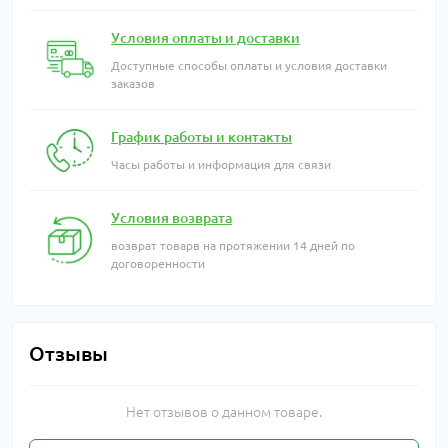
Условия оплаты и доставки
Доступные способы оплаты и условия доставки
заказов
График работы и контакты
Часы работы и информация для связи
Условия возврата
возврат товарв на протяжении 14 дней по
договоренности
Отзывы
Нет отзывов о данном товаре.