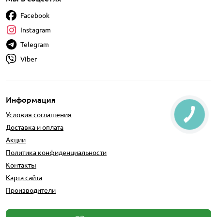
Facebook
Instagram
Telegram
Viber
Информация
Условия соглашения
Доставка и оплата
Акции
Политика конфиденциальности
Контакты
Карта сайта
Производители