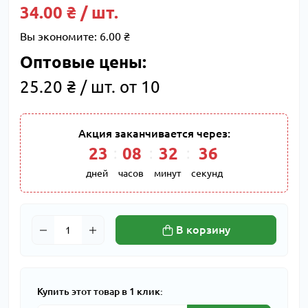
34.00 ₴ / шт.
Вы экономите:
6.00 ₴
Оптовые цены:
25.20 ₴ / шт. от 10
Акция заканчивается через:
23
:
08
:
32
:
35
дней
часов
минут
секунд
В корзину
Купить этот товар в 1 клик: