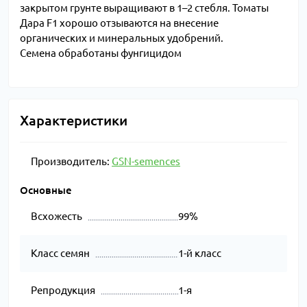
закрытом грунте выращивают в 1–2 стебля. Томаты
Дара F1 хорошо отзываются на внесение
органических и минеральных удобрений.
Семена обработаны фунгицидом
Характеристики
Производитель:
GSN-semences
Основные
Всхожесть
99%
Класс семян
1-й класс
Репродукция
1-я