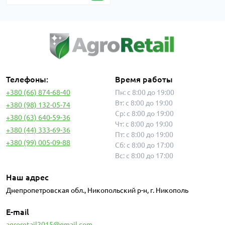
Телефоны:
Время работы
+380 (66) 874-68-40
Пн: с 8:00 до 19:00
Вт: с 8:00 до 19:00
+380 (98) 132-05-74
Ср: с 8:00 до 19:00
+380 (63) 640-59-36
Чт: с 8:00 до 19:00
+380 (44) 333-69-36
Пт: с 8:00 до 19:00
+380 (99) 005-09-88
Сб: с 8:00 до 17:00
Вс: с 8:00 до 17:00
Наш адрес
Днепропетровская обл., Никопольский р-н, г. Никополь
E-mail
agroretail2015@gmail.com