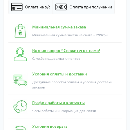
Оплата на р/с
Оплата при получении
Минимальная сумма заказа
Минимальная сумма заказа на сайте – 299грн
Возник вопрос? Свяжитесь с нами!
Служба поддержки клиентов
Условия оплаты и доставки
Доступные способы оплаты и условия доставки
заказов
График работы и контакты
Часы работы и информация для связи
Условия возврата