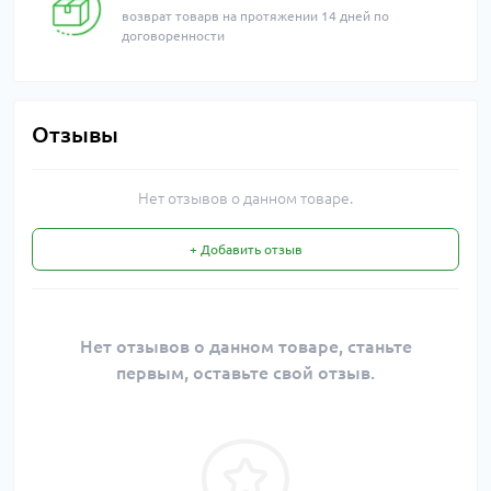
возврат товарв на протяжении 14 дней по
договоренности
Отзывы
Нет отзывов о данном товаре.
+ Добавить отзыв
Нет отзывов о данном товаре, станьте
первым, оставьте свой отзыв.