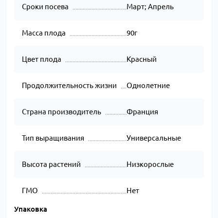
Сроки посева
Март; Апрель
Масса плода
90г
Цвет плода
Красный
Продолжительность жизни
Однолетние
Страна производитель
Франция
Тип выращивания
Универсальные
Высота растений
Низкорослые
ГМО
Нет
Упаковка