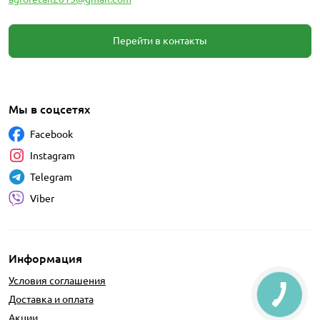
Перейти в контакты
Мы в соцсетях
Facebook
Instagram
Telegram
Viber
Информация
Условия соглашения
Доставка и оплата
Акции