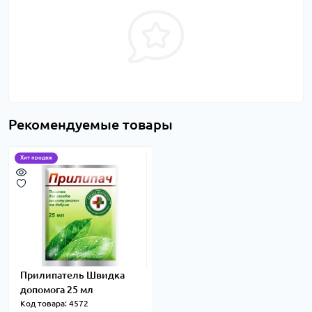
Рекомендуемые товары
Хит продаж
Прилипатель Швидка
допомога 25 мл
Код товара: 4572