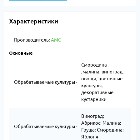
Характеристики
Производитель:
AMC
Основные
Смородина
,малина, виноград,
овощи, цветочные
Обрабатываемые культуры -
культуры,
декоративные
кустарники
Виноград;
Абрикос; Малина;
Обрабатываемые культуры -
Груша; Смородина;
Яблоня