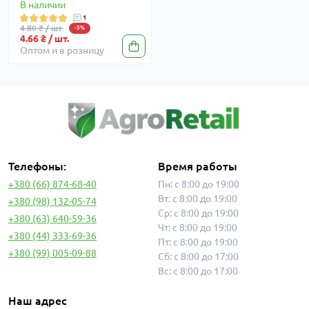
В наличии
1
4.80 ₴ / шт.
-3%
4.66 ₴ / шт.
Оптом и в розницу
Телефоны:
Время работы
+380 (66) 874-68-40
Пн: с 8:00 до 19:00
Вт: с 8:00 до 19:00
+380 (98) 132-05-74
Ср: с 8:00 до 19:00
+380 (63) 640-59-36
Чт: с 8:00 до 19:00
+380 (44) 333-69-36
Пт: с 8:00 до 19:00
+380 (99) 005-09-88
Сб: с 8:00 до 17:00
Вс: с 8:00 до 17:00
Наш адрес