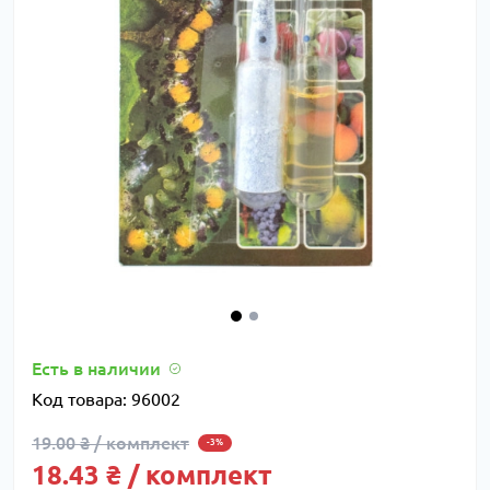
Есть в наличии
Код товара:
96002
19.00 ₴ / комплект
-3%
18.43 ₴ / комплект