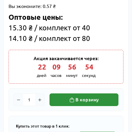
Вы экономите:
0.57 ₴
Оптовые цены:
15.30 ₴ / комплект от 40
14.10 ₴ / комплект от 80
Акция заканчивается через:
22
:
09
:
56
:
53
дней
часов
минут
секунд
В корзину
Купить этот товар в 1 клик: