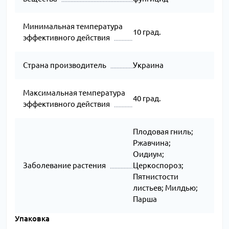
Минимальная температура
10 град.
эффективного действия
Страна производитель
Украина
Максимальная температура
40 град.
эффективного действия
Плодовая гниль;
Ржавчина;
Оидиум;
Заболевание растения
Церкоспороз;
Пятнистости
листьев; Милдью;
Парша
Упаковка