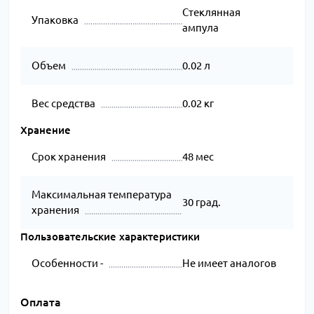
Стеклянная
Упаковка
ампула
Объем
0.02 л
Вес средства
0.02 кг
Хранение
Срок хранения
48 мес
Максимальная температура
30 град.
хранения
Пользовательские характеристики
Особенности -
Не имеет аналогов
Оплата