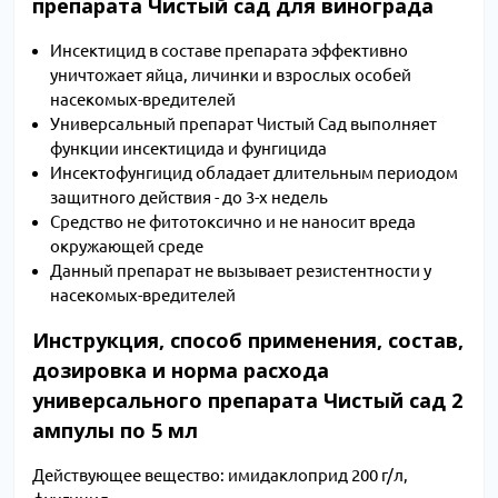
препарата Чистый сад для винограда
Инсектицид в составе препарата эффективно
уничтожает яйца, личинки и взрослых особей
насекомых-вредителей
Универсальный препарат Чистый Сад выполняет
функции инсектицида и фунгицида
Инсектофунгицид обладает длительным периодом
защитного действия - до 3-х недель
Средство не фитотоксично и не наносит вреда
окружающей среде
Данный препарат не вызывает резистентности у
насекомых-вредителей
Инструкция, способ применения, состав,
дозировка и норма расхода
универсального препарата Чистый сад 2
ампулы по 5 мл
Действующее вещество: имидаклоприд 200 г/л,