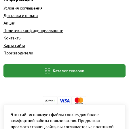
Условия соглашения
Доставка и оплата
Акции
Политика конфиденциальности
Контакты
Карта сайта
Производители
Каталог товаров
Разработчик: Intent Solutions
Этот сайт использует файлы cookies для более
комфортной работы пользователя. Продолжая
просмотр страниц сайта, вы соглашаетесь с политикой
Работает на
OpenCart "Русская сборка"