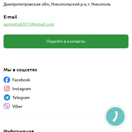
Днепропетровская обл., Никопольский р-н, г. Никополь
E-mail
agroretail2015@gmail.com
Перейти в контакты
Мы в соцсетях
Facebook
Instagram
Telegram
Viber
Информация