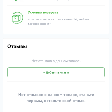
Условия возврата
возврат товарв на протяжении 14 дней по
договоренности
Отзывы
Нет отзывов о данном товаре.
+ Добавить отзыв
Нет отзывов о данном товаре, станьте
первым, оставьте свой отзыв.