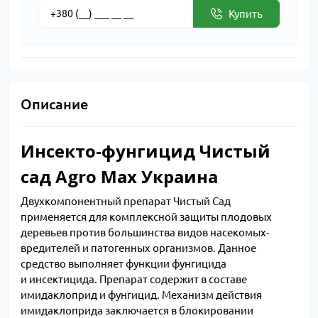
Купить
Описание
Инсекто-фунгицид Чистый
сад Agro Max Украина
Двухкомпонентный препарат Чистый Сад
применяется для комплексной защиты плодовых
деревьев против большинства видов насекомых-
вредителей и патогенных организмов. Данное
средство выполняет функции фунгицида
и инсектицида. Препарат содержит в составе
имидаклоприд и фунгицид. Механизм действия
имидаклоприда заключается в блокировании