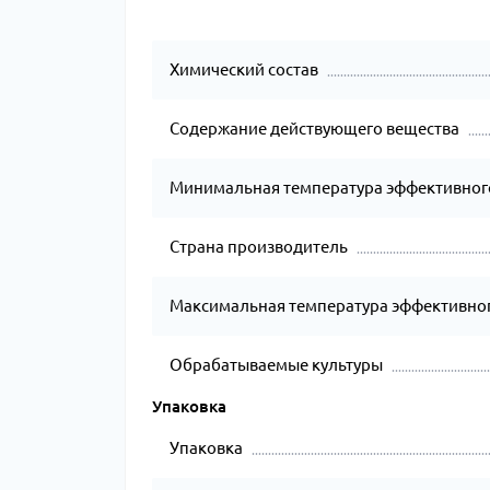
Химический состав
Содержание действующего вещества
Минимальная температура эффективног
Страна производитель
Максимальная температура эффективног
Обрабатываемые культуры
Упаковка
Упаковка