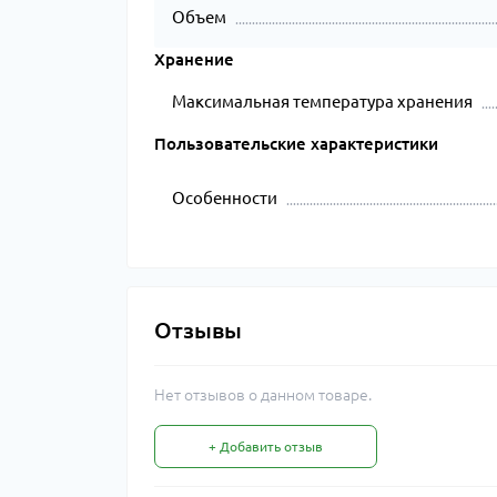
Объем
Хранение
Максимальная температура хранения
Пользовательские характеристики
Особенности
Отзывы
Нет отзывов о данном товаре.
+ Добавить отзыв