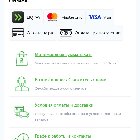
Оплата
LIQPAY
Mastercard
Visa
Оплата на р/с
Оплата при получении
Минимальная сумма заказа
Минимальная сумма заказа на сайте – 299грн
Возник вопрос? Свяжитесь с нами!
Служба поддержки клиентов
Условия оплаты и доставки
Доступные способы оплаты и условия доставки
заказов
График работы и контакты