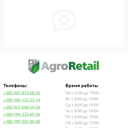
Телефоны:
Время работы
+380 (66) 874-68-40
Пн: с 8:00 до 19:00
Вт: с 8:00 до 19:00
+380 (98) 132-05-74
Ср: с 8:00 до 19:00
+380 (63) 640-59-36
Чт: с 8:00 до 19:00
+380 (44) 333-69-36
Пт: с 8:00 до 19:00
+380 (99) 005-09-88
Сб: с 8:00 до 17:00