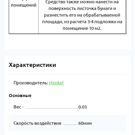
Средство также можно нанести на
помещений
поверхность листочка бумаги и
разместить его на обрабатываемой
площади, из расчета 3-4 подложки на
помещение 10 м2.
Характеристики
Производитель:
Henkel
Основные
Вес -
0.03
Скорость воздействия
60мин