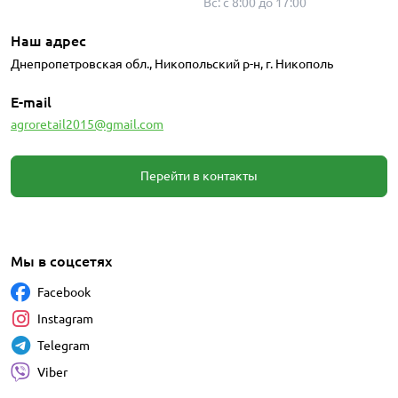
Вс: с 8:00 до 17:00
Наш адрес
Днепропетровская обл., Никопольский р-н, г. Никополь
E-mail
agroretail2015@gmail.com
Перейти в контакты
Мы в соцсетях
Facebook
Instagram
Telegram
Viber