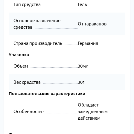
Тип средства
Гель
Основное назначение
От тараканов
средства
Страна производитель
Германия
Упаковка
Объем
30мл
Вес средства
30г
Пользовательские характеристики
Обладает
Особенности -
замедленным
действием