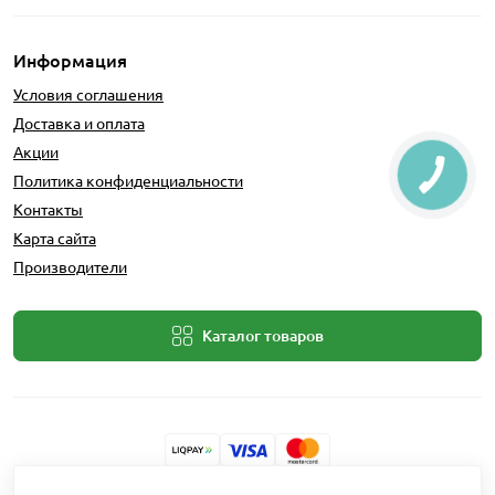
Информация
Условия соглашения
Доставка и оплата
Акции
Политика конфиденциальности
Контакты
Карта сайта
Производители
Каталог товаров