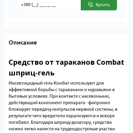
Купить
Описание
Средство от тараканов Combat
шприц-гель
Инсектицидный гель Комбат используют для
эффективной борьбы с тараканами и муравьями в
бытовых условиях. При контакте с насекомыми,
действующий компонент препарата - фипронил
блокирует передачу импульсов нервной системы, в
результате чего вредители парализуются и вскоре
погибают. Благодаря шприцу-дозатору, средство
можно легко нанести на труднодоступные участки