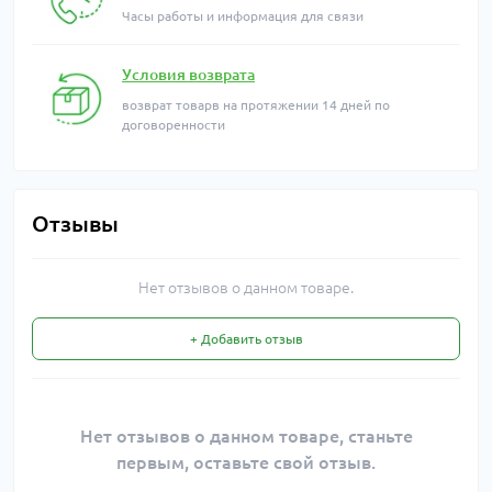
Часы работы и информация для связи
Условия возврата
возврат товарв на протяжении 14 дней по
договоренности
Отзывы
Нет отзывов о данном товаре.
+ Добавить отзыв
Нет отзывов о данном товаре, станьте
первым, оставьте свой отзыв.