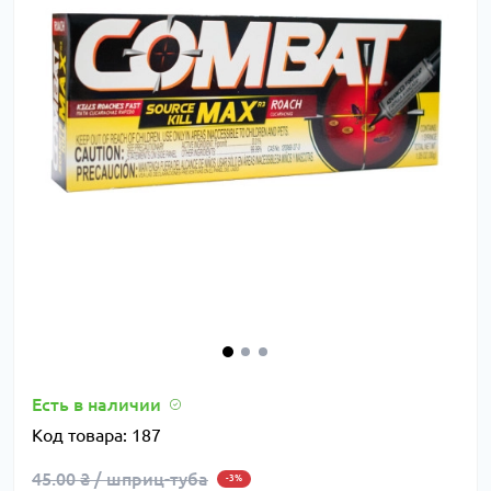
Есть в наличии
Код товара:
187
45.00 ₴ / шприц-туба
-3%