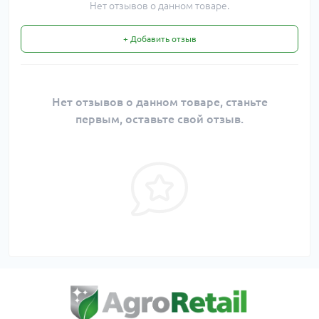
Нет отзывов о данном товаре.
+ Добавить отзыв
Нет отзывов о данном товаре, станьте
первым, оставьте свой отзыв.