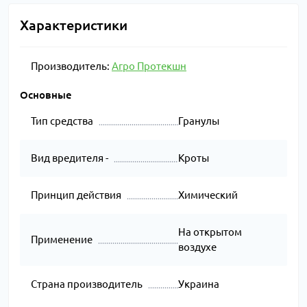
Характеристики
Производитель:
Агро Протекшн
Основные
Тип средства
Гранулы
Вид вредителя -
Кроты
Принцип действия
Химический
На открытом
Применение
воздухе
Страна производитель
Украина