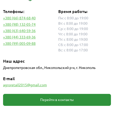
Телефоны:
Время работы
+380 (66) 874-68-40
Пн: с 8:00 до 19:00
Вт: с 8:00 до 19:00
+380 (98) 132-05-74
Ср: с 8:00 до 19:00
+380 (63) 640-59-36
Чт: с 8:00 до 19:00
+380 (44) 333-69-36
Пт: с 8:00 до 19:00
+380 (99) 005-09-88
Сб: с 8:00 до 17:00
Вс: с 8:00 до 17:00
Наш адрес
Днепропетровская обл., Никопольский р-н, г. Никополь
E-mail
agroretail2015@gmail.com
Перейти в контакты