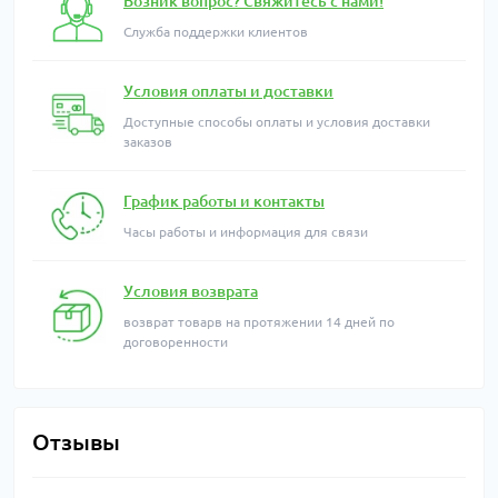
Возник вопрос? Свяжитесь с нами!
Служба поддержки клиентов
Условия оплаты и доставки
Доступные способы оплаты и условия доставки
заказов
График работы и контакты
Часы работы и информация для связи
Условия возврата
возврат товарв на протяжении 14 дней по
договоренности
Отзывы