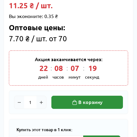
11.25 ₴ / шт.
Вы экономите:
0.35 ₴
Оптовые цены:
7.70 ₴ / шт. от 70
Акция заканчивается через:
22
08
07
18
дней
часов
минут
секунд
В корзину
Купить этот товар в 1 клик: