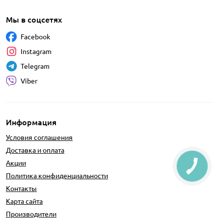
Мы в соцсетях
Facebook
Instagram
Telegram
Viber
Информация
Условия соглашения
Доставка и оплата
Акции
Политика конфиденциальности
Контакты
Карта сайта
Производители