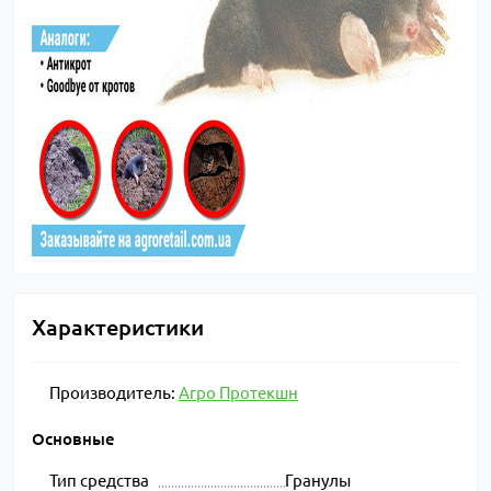
Характеристики
Производитель:
Агро Протекшн
Основные
Тип средства
Гранулы