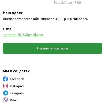
Вс: с 8:00 до 17:00
Наш адрес
Днепропетровская обл., Никопольский р-н, г. Никополь
E-mail
agroretail2015@gmail.com
Перейти в контакты
Мы в соцсетях
Facebook
Instagram
Telegram
Viber