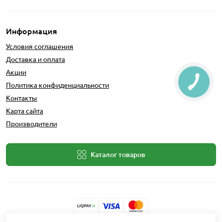
Информация
Условия соглашения
Доставка и оплата
Акции
Политика конфиденциальности
Контакты
Карта сайта
Производители
Каталог товаров