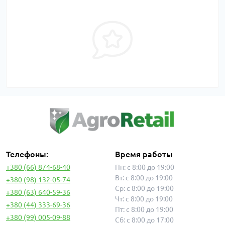
Телефоны:
Время работы
+380 (66) 874-68-40
Пн: с 8:00 до 19:00
Вт: с 8:00 до 19:00
+380 (98) 132-05-74
Ср: с 8:00 до 19:00
+380 (63) 640-59-36
Чт: с 8:00 до 19:00
+380 (44) 333-69-36
Пт: с 8:00 до 19:00
+380 (99) 005-09-88
Сб: с 8:00 до 17:00