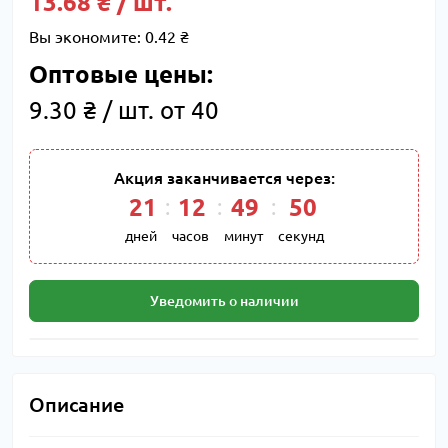
13.68 ₴ / шт.
Вы экономите:
0.42 ₴
Оптовые цены:
9.30 ₴ / шт. от 40
Акция заканчивается через:
21
12
49
49
дней
часов
минут
секунд
Уведомить о наличии
Описание