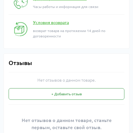
Часы работы и информация для связи
Условия возврата
возврат товарв на протяжении 14 дней по
договоренности
Отзывы
Нет отзывов о данном товаре.
+ Добавить отзыв
Нет отзывов о данном товаре, станьте
первым, оставьте свой отзыв.