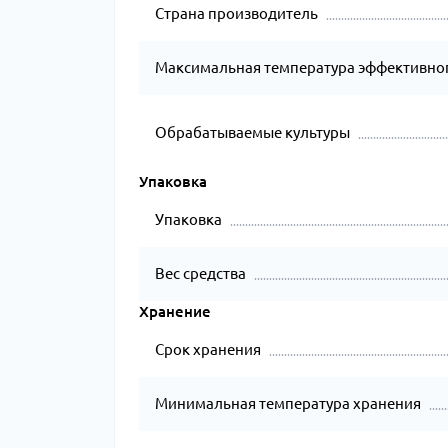
Страна производитель
Максимальная температура эффективног
Обрабатываемые культуры
Упаковка
Упаковка
Вес средства
Хранение
Срок хранения
Минимальная температура хранения