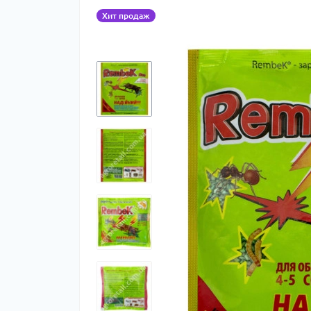
Хит продаж