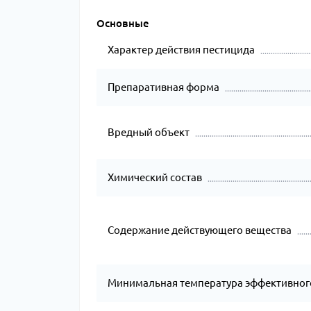
Основные
Характер действия пестицида
Препаративная форма
Вредный объект
Химический состав
Содержание действующего вещества
Минимальная температура эффективног