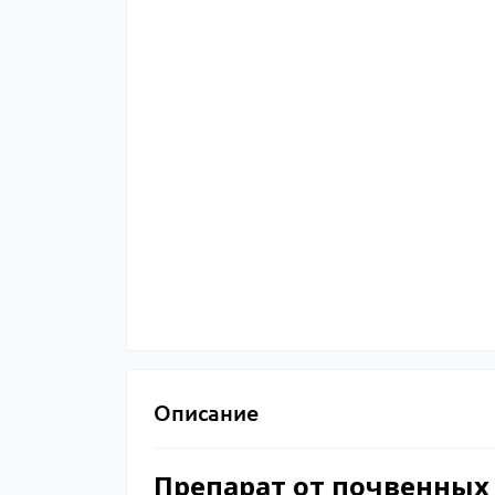
Описание
Препарат от почвенных