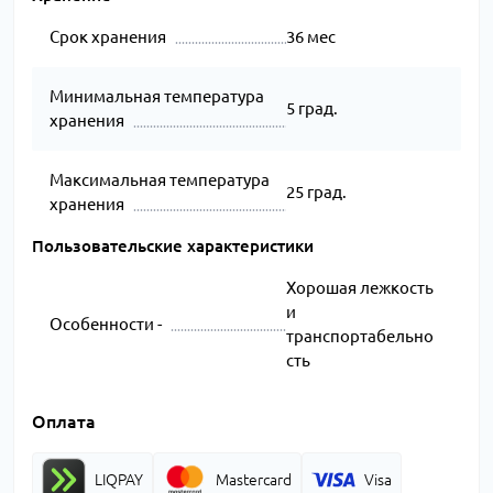
Срок хранения
36 мес
Минимальная температура
5 град.
хранения
Максимальная температура
25 град.
хранения
Пользовательские характеристики
Хорошая лежкость
и
Особенности -
транспортабельно
сть
Оплата
LIQPAY
Mastercard
Visa