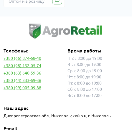
Оптом и в розницу
Телефоны:
Время работы
+380 (66) 874-68-40
Пн: с 8:00 до 19:00
Вт: с 8:00 до 19:00
+380 (98) 132-05-74
Ср: с 8:00 до 19:00
+380 (63) 640-59-36
Чт: с 8:00 до 19:00
+380 (44) 333-69-36
Пт: с 8:00 до 19:00
+380 (99) 005-09-88
Сб: с 8:00 до 17:00
Вс: с 8:00 до 17:00
Наш адрес
Днепропетровская обл., Никопольский р-н, г. Никополь
E-mail