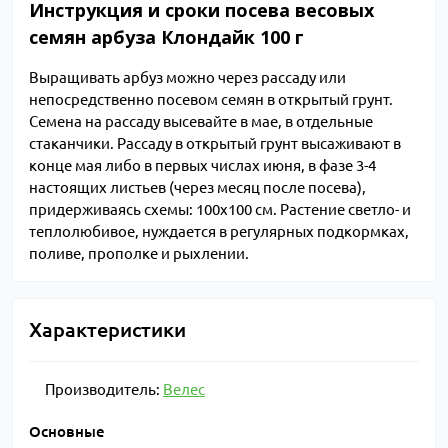
Инструкция и сроки посева весовых
семян арбуза Клондайк 100 г
Выращивать арбуз можно через рассаду или
непосредственно посевом семян в открытый грунт.
Семена на рассаду высевайте в мае, в отдельные
стаканчики. Рассаду в открытый грунт высаживают в
конце мая либо в первых числах июня, в фазе 3-4
настоящих листьев (через месяц после посева),
придерживаясь схемы: 100х100 см. Растение светло- и
теплолюбивое, нуждается в регулярных подкормках,
поливе, прополке и рыхлении.
Характеристики
Производитель:
Велес
Основные