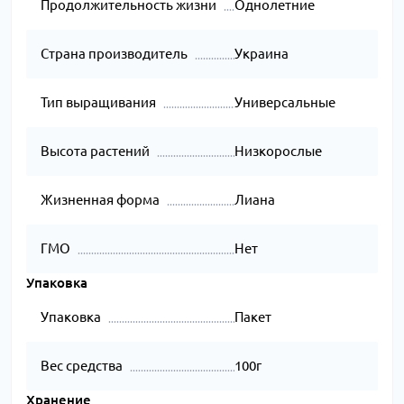
Продолжительность жизни
Однолетние
Страна производитель
Украина
Тип выращивания
Универсальные
Высота растений
Низкорослые
Жизненная форма
Лиана
ГМО
Нет
Упаковка
Упаковка
Пакет
Вес средства
100г
Хранение