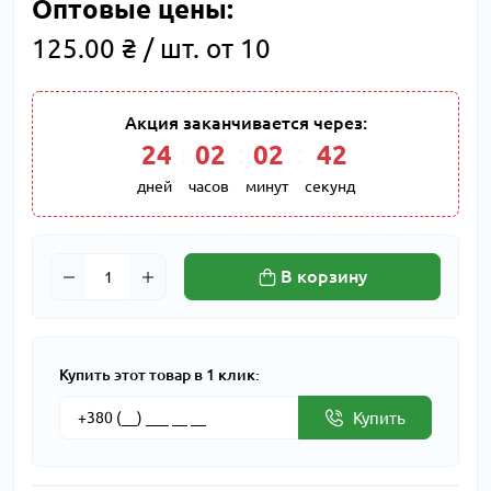
Оптовые цены:
125.00 ₴ / шт. от 10
Акция заканчивается через:
24
02
02
41
дней
часов
минут
секунд
В корзину
Купить этот товар в 1 клик:
Купить