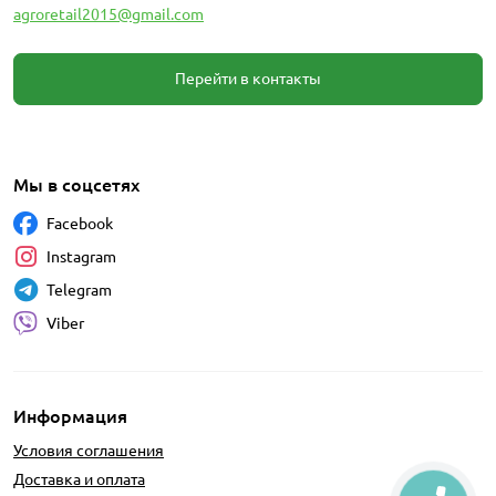
agroretail2015@gmail.com
Перейти в контакты
Мы в соцсетях
Facebook
Instagram
Telegram
Viber
Информация
Условия соглашения
Доставка и оплата