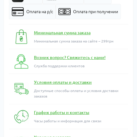
Оплата на р/с
Оплата при получении
Минимальная сумма заказа
Минимальная сумма заказа на сайте – 299грн
Возник вопрос? Свяжитесь с нами!
Служба поддержки клиентов
Условия оплаты и доставки
Доступные способы оплаты и условия доставки
заказов
График работы и контакты
Часы работы и информация для связи