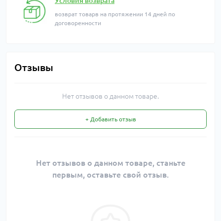
Условия возврата
возврат товарв на протяжении 14 дней по
договоренности
Отзывы
Нет отзывов о данном товаре.
+ Добавить отзыв
Нет отзывов о данном товаре, станьте
первым, оставьте свой отзыв.