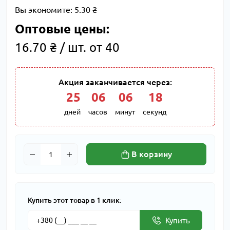
Вы экономите:
5.30 ₴
Оптовые цены:
16.70 ₴ / шт. от 40
Акция заканчивается через:
25
:
06
:
06
:
17
дней
часов
минут
секунд
В корзину
Купить этот товар в 1 клик:
Купить