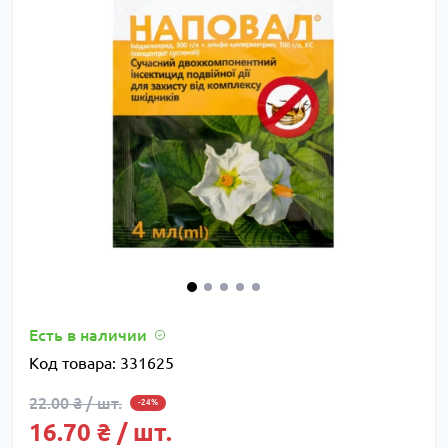
Есть в наличии
Код товара:
331625
22.00 ₴ / шт.
-24%
16.70 ₴ / шт.