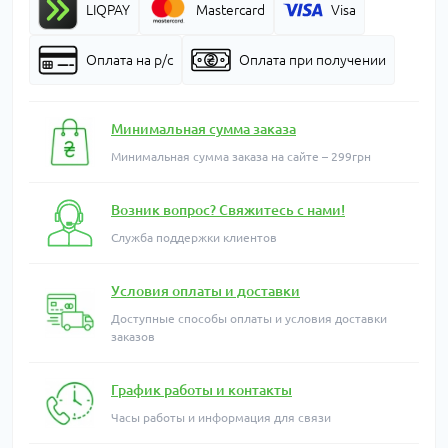
LIQPAY
Mastercard
Visa
Оплата на р/с
Оплата при получении
Минимальная сумма заказа
Минимальная сумма заказа на сайте – 299грн
Возник вопрос? Свяжитесь с нами!
Служба поддержки клиентов
Условия оплаты и доставки
Доступные способы оплаты и условия доставки
заказов
График работы и контакты
Часы работы и информация для связи