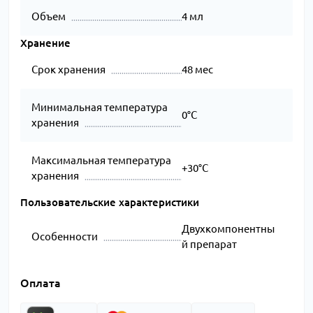
Объем
4 мл
Хранение
Срок хранения
48 мес
Минимальная температура
0°C
хранения
Максимальная температура
+30°C
хранения
Пользовательские характеристики
Двухкомпонентны
Особенности
й препарат
Оплата