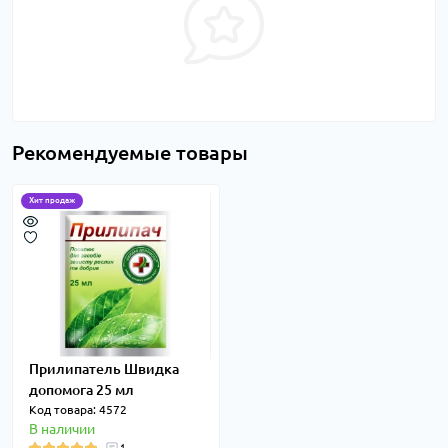
Рекомендуемые товары
Хит продаж
Прилипатель Швидка
допомога 25 мл
Код товара: 4572
В наличии
1