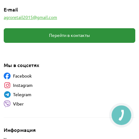
E-mail
agroretail2015@gmail.com
Перейти в контакты
Мы в соцсетях
Facebook
Instagram
Telegram
Viber
Информация