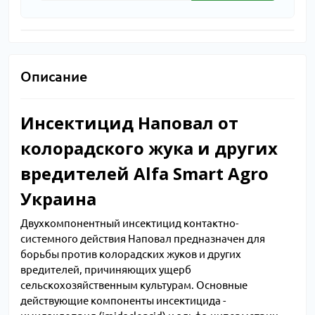
Описание
Инсектицид Наповал от
колорадского жука и других
вредителей Alfa Smart Agro
Украина
Двухкомпонентный инсектицид контактно-
системного действия Наповал предназначен
для
борьбы против колорадских жуков и других
вредителей, причиняющих ущерб
сельскохозяйственным культурам. Основные
действующие компоненты инсектицида -