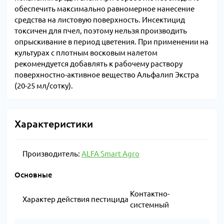
обеспечить максимально равномерное нанесение
средства на листовую поверхность. Инсектицид
токсичен для пчел, поэтому нельзя производить
опрыскивание в период цветения. При применении на
культурах с плотным восковым налетом
рекомендуется добавлять к рабочему раствору
поверхностно-активное вещество Альфалип Экстра
(20-25 мл/сотку).
Характеристики
Производитель:
ALFA Smart Agro
Основные
Контактно-
Характер действия пестицида
системный