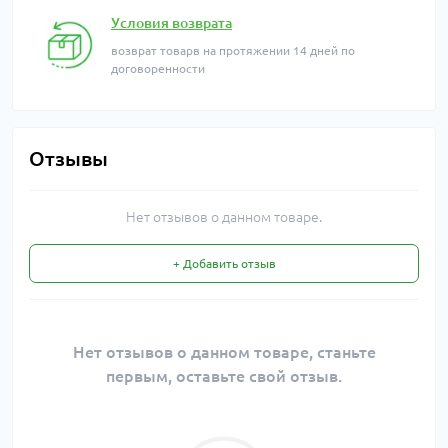
Условия возврата
возврат товарв на протяжении 14 дней по
договоренности
Отзывы
Нет отзывов о данном товаре.
+ Добавить отзыв
Нет отзывов о данном товаре, станьте
первым, оставьте свой отзыв.