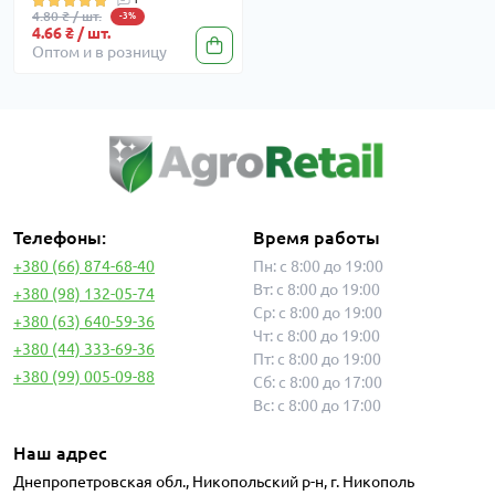
4.80 ₴ / шт.
-3%
4.66 ₴ / шт.
Оптом и в розницу
Телефоны:
Время работы
+380 (66) 874-68-40
Пн: с 8:00 до 19:00
Вт: с 8:00 до 19:00
+380 (98) 132-05-74
Ср: с 8:00 до 19:00
+380 (63) 640-59-36
Чт: с 8:00 до 19:00
+380 (44) 333-69-36
Пт: с 8:00 до 19:00
+380 (99) 005-09-88
Сб: с 8:00 до 17:00
Вс: с 8:00 до 17:00
Наш адрес
Днепропетровская обл., Никопольский р-н, г. Никополь