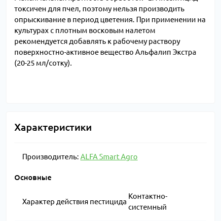
токсичен для пчел, поэтому нельзя производить
опрыскивание в период цветения. При применении на
культурах с плотным восковым налетом
рекомендуется добавлять к рабочему раствору
поверхностно-активное вещество Альфалип Экстра
(20-25 мл/сотку).
Характеристики
Производитель:
ALFA Smart Agro
Основные
Контактно-
Характер действия пестицида
системный