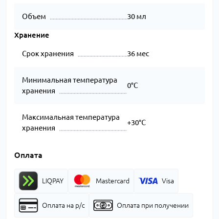
Объем
30 мл
Хранение
Срок хранения
36 мес
Минимальная температура
0°C
хранения
Максимальная температура
+30°C
хранения
Оплата
LIQPAY
Mastercard
Visa
Оплата на р/с
Оплата при получении