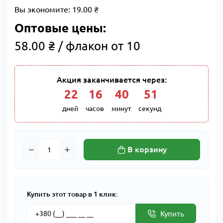
Вы экономите:
19.00 ₴
Оптовые цены:
58.00 ₴ / флакон от 10
Акция заканчивается через:
22
:
16
:
40
:
50
дней
часов
минут
секунд
В корзину
Купить этот товар в 1 клик:
Купить