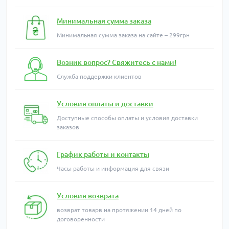
Минимальная сумма заказа
Минимальная сумма заказа на сайте – 299грн
Возник вопрос? Свяжитесь с нами!
Служба поддержки клиентов
Условия оплаты и доставки
Доступные способы оплаты и условия доставки
заказов
График работы и контакты
Часы работы и информация для связи
Условия возврата
возврат товарв на протяжении 14 дней по
договоренности