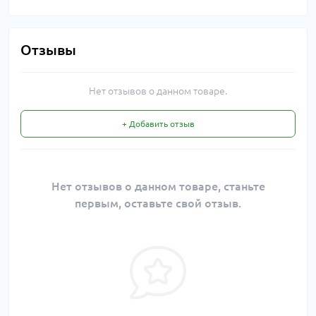
Отзывы
Нет отзывов о данном товаре.
+ Добавить отзыв
Нет отзывов о данном товаре, станьте
первым, оставьте свой отзыв.