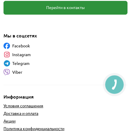
Перейти в контакты
Мы в соцсетях
Facebook
Instagram
Telegram
Viber
Информация
Условия соглашения
Доставка и оплата
Акции
Политика конфиденциальности