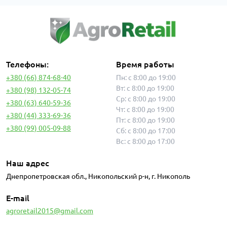
Телефоны:
Время работы
+380 (66) 874-68-40
Пн: с 8:00 до 19:00
Вт: с 8:00 до 19:00
+380 (98) 132-05-74
Ср: с 8:00 до 19:00
+380 (63) 640-59-36
Чт: с 8:00 до 19:00
+380 (44) 333-69-36
Пт: с 8:00 до 19:00
+380 (99) 005-09-88
Сб: с 8:00 до 17:00
Вс: с 8:00 до 17:00
Наш адрес
Днепропетровская обл., Никопольский р-н, г. Никополь
E-mail
agroretail2015@gmail.com