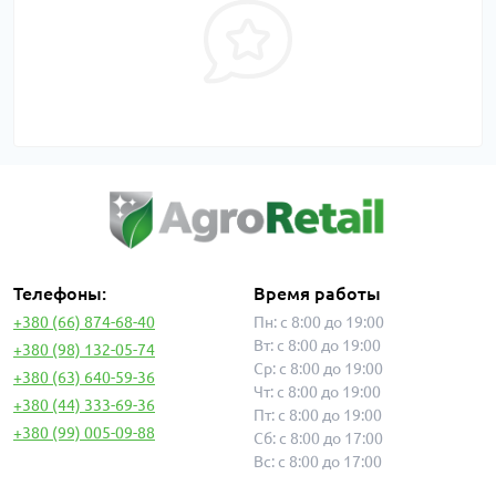
Телефоны:
Время работы
+380 (66) 874-68-40
Пн: с 8:00 до 19:00
Вт: с 8:00 до 19:00
+380 (98) 132-05-74
Ср: с 8:00 до 19:00
+380 (63) 640-59-36
Чт: с 8:00 до 19:00
+380 (44) 333-69-36
Пт: с 8:00 до 19:00
+380 (99) 005-09-88
Сб: с 8:00 до 17:00
Вс: с 8:00 до 17:00