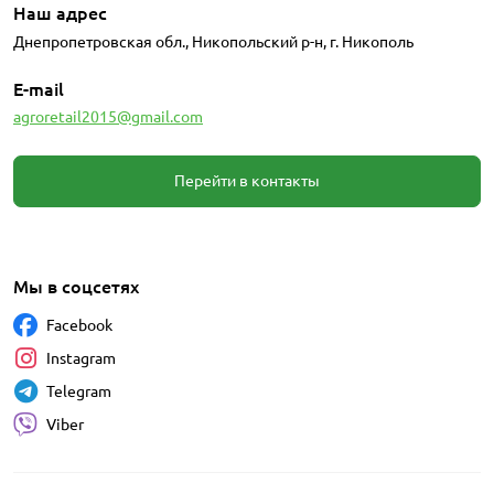
Наш адрес
Днепропетровская обл., Никопольский р-н, г. Никополь
E-mail
agroretail2015@gmail.com
Перейти в контакты
Мы в соцсетях
Facebook
Instagram
Telegram
Viber