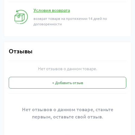
Условия возврата
возврат товарв на протяжении 14 дней по
договоренности
Отзывы
Нет отзывов о данном товаре.
+ Добавить отзыв
Нет отзывов о данном товаре, станьте
первым, оставьте свой отзыв.