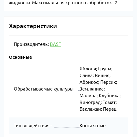
жидкости. Максимальная кратность обработок - 2.
Характеристики
Производитель:
BASF
Основные
Яблоня; Груша;
Слива; Вишня;
Абрикос; Персик;
Обрабатываемые культуры -
Земляника;
Малина; Клубника;
Виноград; Томат;
Баклажан; Перец
Тип воздействия -
Контактные