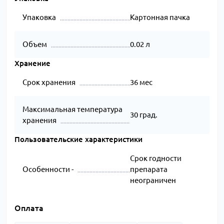
Упаковка
Картонная пачка
Объем
0.02 л
Хранение
Срок хранения
36 мес
Максимальная температура
30 град.
хранения
Пользовательские характеристики
Срок годности
Особенности -
препарата
неограничен
Оплата