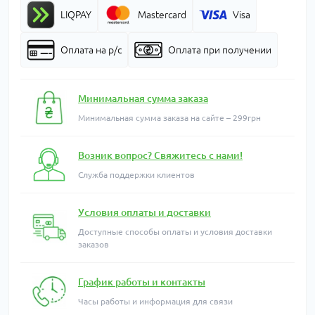
LIQPAY
Mastercard
Visa
Оплата на р/с
Оплата при получении
Минимальная сумма заказа
Минимальная сумма заказа на сайте – 299грн
Возник вопрос? Свяжитесь с нами!
Служба поддержки клиентов
Условия оплаты и доставки
Доступные способы оплаты и условия доставки
заказов
График работы и контакты
Часы работы и информация для связи