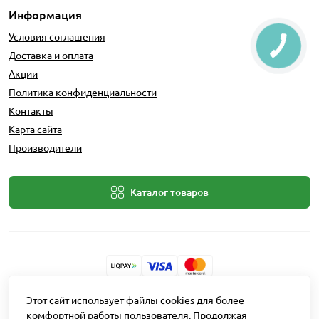
Информация
Условия соглашения
Доставка и оплата
Акции
Политика конфиденциальности
Контакты
Карта сайта
Производители
Каталог товаров
Разработчик: Intent Solutions
Этот сайт использует файлы cookies для более
комфортной работы пользователя. Продолжая