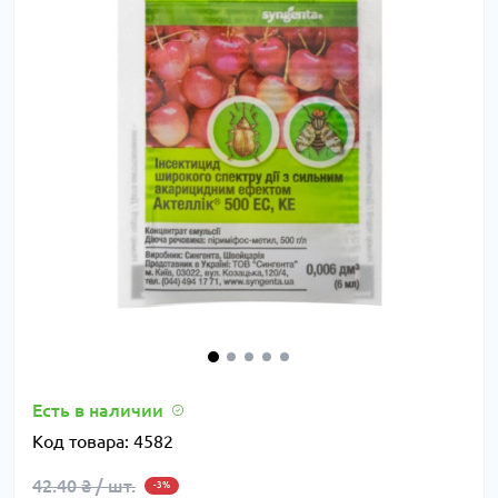
Есть в наличии
Код товара:
4582
42.40 ₴ / шт.
-3%