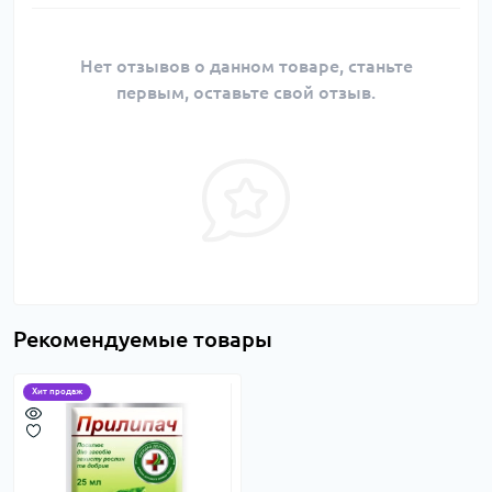
Нет отзывов о данном товаре, станьте
первым, оставьте свой отзыв.
Рекомендуемые товары
Хит продаж