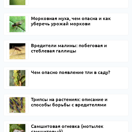
Морковная муха, чем опасна и как
уберечь урожай моркови
Вредители малины: побеговая и
стеблевая галлицы
Чем опасно появление тли в саду?
Трипсы на растениях: описание и
способы борьбы с вредителями
Самшитовая огневка (мотылек
самшитовый)