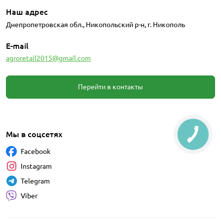
Наш адрес
Днепропетровская обл., Никопольский р-н, г. Никополь
E-mail
agroretail2015@gmail.com
Перейти в контакты
Мы в соцсетях
Facebook
Instagram
Telegram
Viber