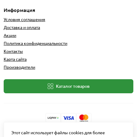
Информация
Условия соглашения
Доставка и оплата
Акции
Политика конфиденциальности
Контакты
Карта сайта
Производители
Каталог товаров
Разработчик: Intent Solutions
Этот сайт использует файлы cookies для более