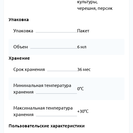
культуры,
черешня, персик
Упаковка
Упаковка
Пакет
Объем
6 мл
Хранение
Срок хранения
36 мес
Минимальная температура
0°C
хранения
Максимальная температура
+30°C
хранения
Пользовательские характеристики