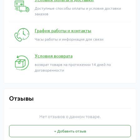
Доступные способы оплаты и условия доставки
заказов
График работы и контакты
Часы работы и информация для связи
Условия возврата
возврат товарв на протяжении 14 дней по
договоренности
Отзывы
Нет отзывов о данном товаре.
+ Добавить отзыв