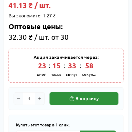
41.13 ₴ / шт.
Вы экономите:
1.27 ₴
Оптовые цены:
32.30 ₴ / шт. от 30
Акция заканчивается через:
23
15
33
58
дней
часов
минут
секунд
В корзину
Купить этот товар в 1 клик: