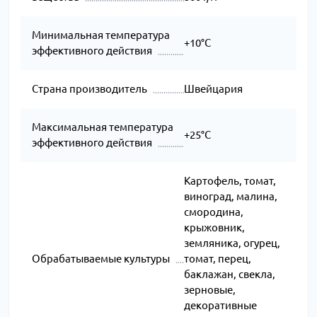
Минимальная температура
+10°C
эффективного действия
Страна производитель
Швейцария
Максимальная температура
+25°C
эффективного действия
Картофель, томат,
виноград, малина,
смородина,
крыжовник,
земляника, огурец,
Обрабатываемые культуры
томат, перец,
баклажан, свекла,
зерновые,
декоративные