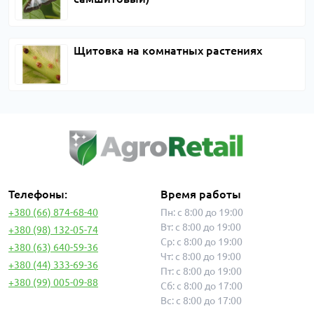
Щитовка на комнатных растениях
Телефоны:
Время работы
+380 (66) 874-68-40
Пн: с 8:00 до 19:00
Вт: с 8:00 до 19:00
+380 (98) 132-05-74
Ср: с 8:00 до 19:00
+380 (63) 640-59-36
Чт: с 8:00 до 19:00
+380 (44) 333-69-36
Пт: с 8:00 до 19:00
+380 (99) 005-09-88
Сб: с 8:00 до 17:00
Вс: с 8:00 до 17:00