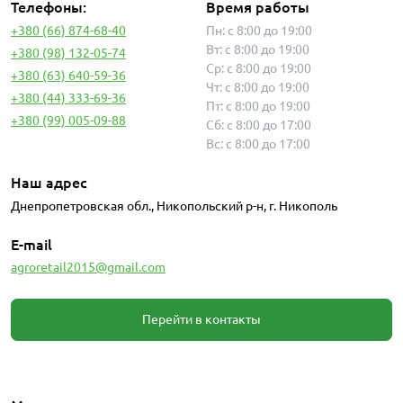
Телефоны:
Время работы
+380 (66) 874-68-40
Пн: с 8:00 до 19:00
Вт: с 8:00 до 19:00
+380 (98) 132-05-74
Ср: с 8:00 до 19:00
+380 (63) 640-59-36
Чт: с 8:00 до 19:00
+380 (44) 333-69-36
Пт: с 8:00 до 19:00
+380 (99) 005-09-88
Сб: с 8:00 до 17:00
Вс: с 8:00 до 17:00
Наш адрес
Днепропетровская обл., Никопольский р-н, г. Никополь
E-mail
agroretail2015@gmail.com
Перейти в контакты