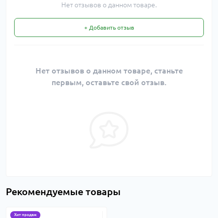
Нет отзывов о данном товаре.
+ Добавить отзыв
Нет отзывов о данном товаре, станьте
первым, оставьте свой отзыв.
Рекомендуемые товары
Хит продаж