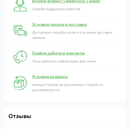
Возник вопрос? Свяжитесь с нами!
Служба поддержки клиентов
Условия оплаты и доставки
Доступные способы оплаты и условия доставки
заказов
График работы и контакты
Часы работы и информация для связи
Условия возврата
возврат товарв на протяжении 14 дней по
договоренности
Отзывы