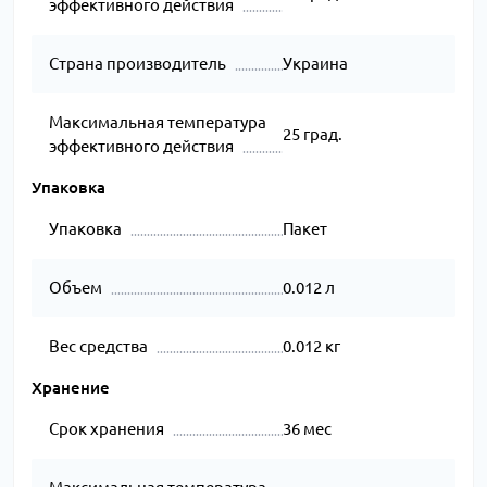
эффективного действия
Страна производитель
Украина
Максимальная температура
25 град.
эффективного действия
Упаковка
Упаковка
Пакет
Объем
0.012 л
Вес средства
0.012 кг
Хранение
Срок хранения
36 мес