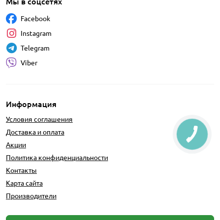
Мы в соцсетях
Facebook
Instagram
Telegram
Viber
Информация
Условия соглашения
Доставка и оплата
Акции
Политика конфиденциальности
Контакты
Карта сайта
Производители