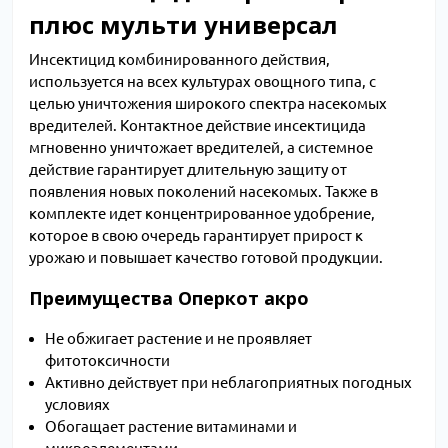
плюс мульти универсал
Инсектицид комбинированного действия,
используется на всех культурах овощного типа, с
целью уничтожения широкого спектра насекомых
вредителей. Контактное действие инсектицида
мгновенно уничтожает вредителей, а системное
действие гарантирует длительную защиту от
появления новых поколений насекомых. Также в
комплекте идет концентрированное удобрение,
которое в свою очередь гарантирует прирост к
урожаю и повышает качество готовой продукции.
Преимущества Оперкот акро
Не обжигает растение и не проявляет
фитотоксичности
Активно действует при неблагоприятных погодных
условиях
Обогащает растение витаминами и