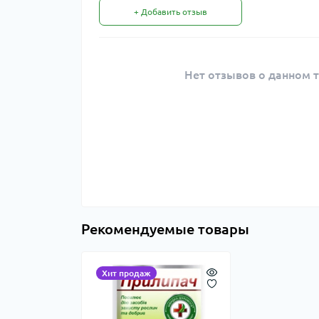
+ Добавить отзыв
Нет отзывов о данном т
Рекомендуемые товары
Хит продаж