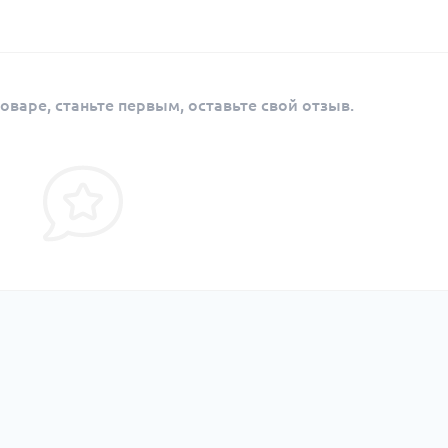
оваре, станьте первым, оставьте свой отзыв.