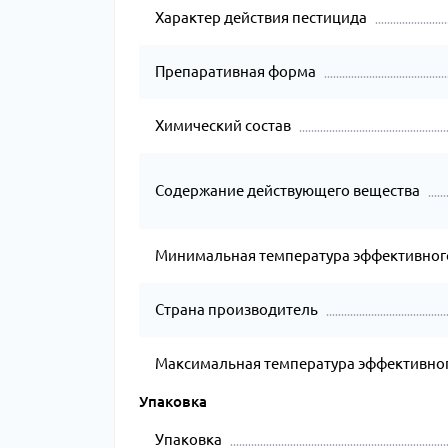
Характер действия пестицида
Препаративная форма
Химический состав
Содержание действующего вещества
Минимальная температура эффективног
Страна производитель
Максимальная температура эффективног
Упаковка
Упаковка