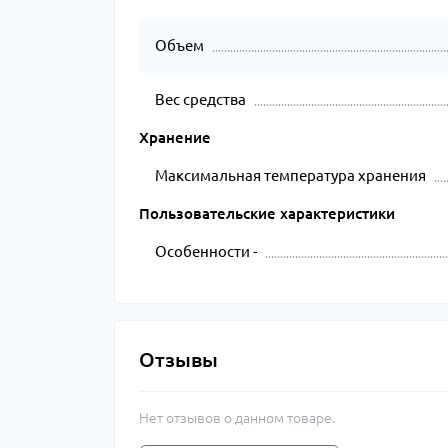
Объем
Вес средства
Хранение
Максимальная температура хранения
Пользовательские характеристики
Особенности -
Отзывы
Нет отзывов о данном товаре.