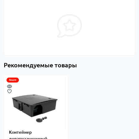
Рекомендуемые товары
Акция
Контейнер
дератизационный