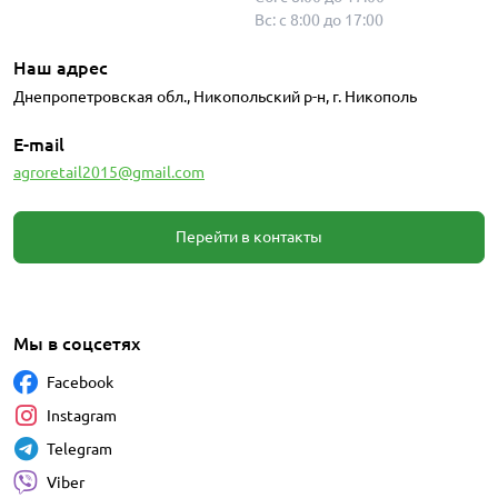
Вс: с 8:00 до 17:00
Наш адрес
Днепропетровская обл., Никопольский р-н, г. Никополь
E-mail
agroretail2015@gmail.com
Перейти в контакты
Мы в соцсетях
Facebook
Instagram
Telegram
Viber