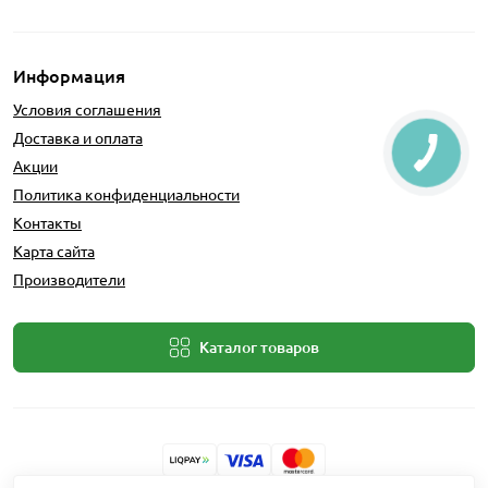
Информация
Условия соглашения
Доставка и оплата
Акции
Политика конфиденциальности
Контакты
Карта сайта
Производители
Каталог товаров