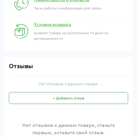
Часы работы и информация для связи
Условия возврата
возврат товарв на протяжении 14 дней по
договоренности
Отзывы
Нет отзывов о данном товаре.
+ Добавить отзыв
Нет отзывов о данном товаре, станьте
первым, оставьте свой отзыв.