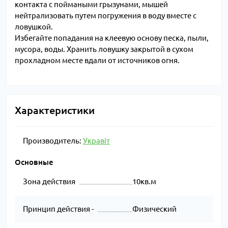
контакта с поймаными грызунами, мышей
нейтрализовать путем погружения в воду вместе с
ловушкой.
Избегайте попадания на клеевую основу песка, пыли,
мусора, воды. Хранить ловушку закрытой в сухом
прохладном месте вдали от источников огня.
Характеристики
Производитель:
Укравіт
Основные
Зона действия
10кв.м
Принцип действия -
Физический