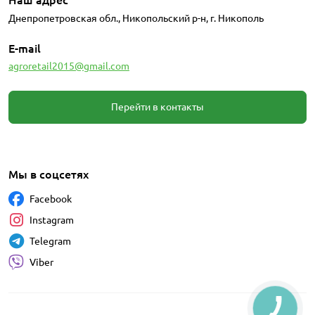
Днепропетровская обл., Никопольский р-н, г. Никополь
E-mail
agroretail2015@gmail.com
Перейти в контакты
Мы в соцсетях
Facebook
Instagram
Telegram
Viber