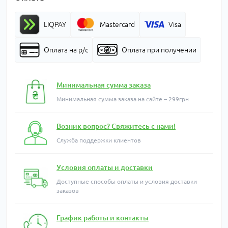
LIQPAY
Mastercard
Visa
Оплата на р/с
Оплата при получении
Минимальная сумма заказа
Минимальная сумма заказа на сайте – 299грн
Возник вопрос? Свяжитесь с нами!
Служба поддержки клиентов
Условия оплаты и доставки
Доступные способы оплаты и условия доставки
заказов
График работы и контакты