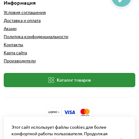
Информация
Условия соглашения
Доставка и оплата
Акции
Политика конфиденциальности
Контакты
Карта сайта
Производители
Каталог товаров
Разработчик: Intent Solutions
Этот сайт использует файлы cookies для более
комфортной работы пользователя. Продолжая