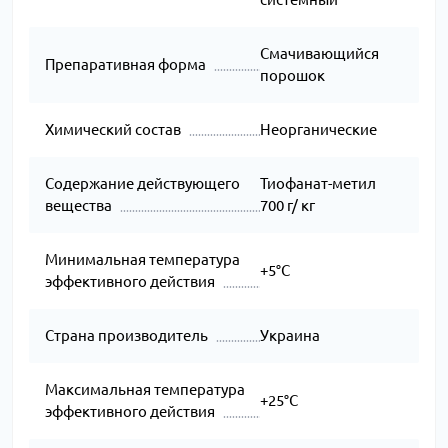
Смачивающийся
Препаративная форма
порошок
Химический состав
Неорганические
Содержание действующего
Тиофанат-метил
вещества
700 г/ кг
Минимальная температура
+5°C
эффективного действия
Страна производитель
Украина
Максимальная температура
+25°C
эффективного действия