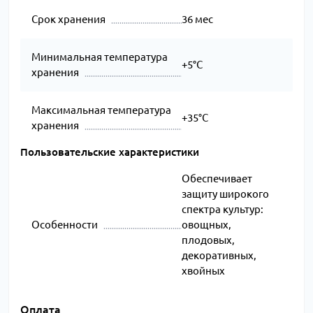
Срок хранения
36 мес
Минимальная температура
+5°C
хранения
Максимальная температура
+35°C
хранения
Пользовательские характеристики
Обеспечивает
защиту широкого
спектра культур:
Особенности
овощных,
плодовых,
декоративных,
хвойных
Оплата