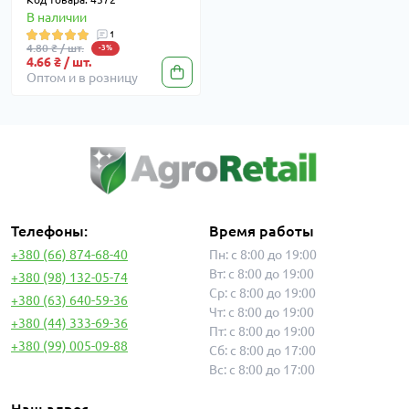
В наличии
1
4.80 ₴ / шт.
-3%
4.66 ₴ / шт.
Оптом и в розницу
Телефоны:
Время работы
+380 (66) 874-68-40
Пн: с 8:00 до 19:00
Вт: с 8:00 до 19:00
+380 (98) 132-05-74
Ср: с 8:00 до 19:00
+380 (63) 640-59-36
Чт: с 8:00 до 19:00
+380 (44) 333-69-36
Пт: с 8:00 до 19:00
+380 (99) 005-09-88
Сб: с 8:00 до 17:00
Вс: с 8:00 до 17:00
Наш адрес