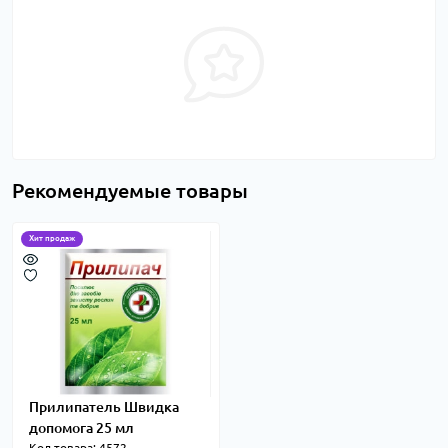
Рекомендуемые товары
Хит продаж
Прилипатель Швидка
допомога 25 мл
Код товара: 4572