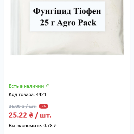
Есть в наличии
Код товара:
4421
26.00 ₴ / шт.
-3%
25.22 ₴ / шт.
Вы экономите:
0.78 ₴