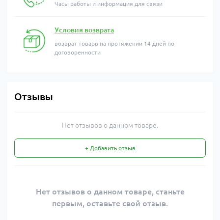
Часы работы и информация для связи
Условия возврата
возврат товарв на протяжении 14 дней по
договоренности
Отзывы
Нет отзывов о данном товаре.
+ Добавить отзыв
Нет отзывов о данном товаре, станьте
первым, оставьте свой отзыв.