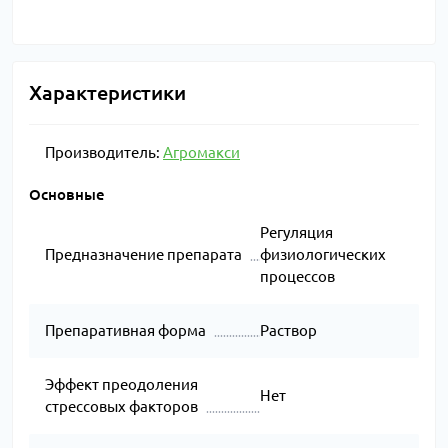
Характеристики
Производитель:
Агромакси
Основные
Регуляция
Предназначение препарата
физиологических
процессов
Препаративная форма
Раствор
Эффект преодоления
Нет
стрессовых факторов