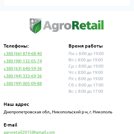
Телефоны:
Время работы
+380 (66) 874-68-40
Пн: с 8:00 до 19:00
Вт: с 8:00 до 19:00
+380 (98) 132-05-74
Ср: с 8:00 до 19:00
+380 (63) 640-59-36
Чт: с 8:00 до 19:00
+380 (44) 333-69-36
Пт: с 8:00 до 19:00
+380 (99) 005-09-88
Сб: с 8:00 до 17:00
Вс: с 8:00 до 17:00
Наш адрес
Днепропетровская обл., Никопольский р-н, г. Никополь
E-mail
agroretail2015@gmail.com