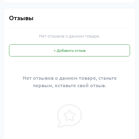
Отзывы
Нет отзывов о данном товаре.
+ Добавить отзыв
Нет отзывов о данном товаре, станьте
первым, оставьте свой отзыв.