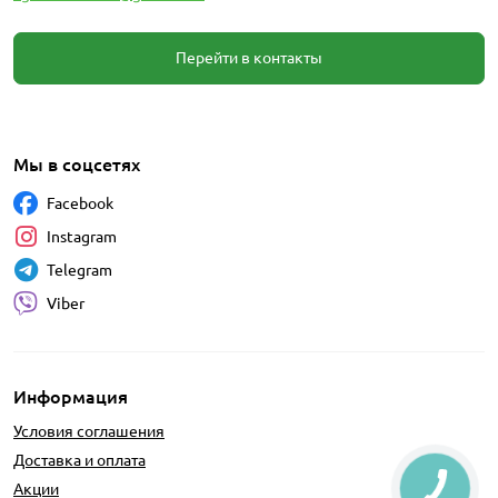
Перейти в контакты
Мы в соцсетях
Facebook
Instagram
Telegram
Viber
Информация
Условия соглашения
Доставка и оплата
Акции