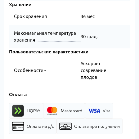
Хранение
Срок хранения
36 мес
Максимальная температура
30 град.
хранения
Пользовательские характеристики
Ускоряет
Особенности -
созревание
плодов
Оплата
LIQPAY
Mastercard
Visa
Оплата на р/с
Оплата при получении