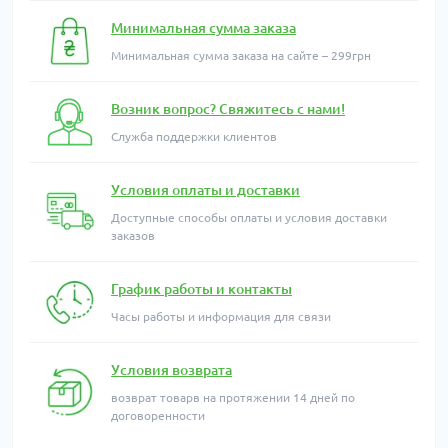
Минимальная сумма заказа
Минимальная сумма заказа на сайте – 299грн
Возник вопрос? Свяжитесь с нами!
Служба поддержки клиентов
Условия оплаты и доставки
Доступные способы оплаты и условия доставки
заказов
График работы и контакты
Часы работы и информация для связи
Условия возврата
возврат товарв на протяжении 14 дней по
договоренности