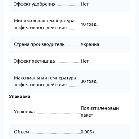
Эффект удобрения
Нет
Минимальная температура
10 град.
эффективного действия
Страна производитель
Украина
Эффект пестицида
Нет
Максимальная температура
30 град.
эффективного действия
Упаковка
Полиэтиленовый
Упаковка
пакет
Объем
0.005 л