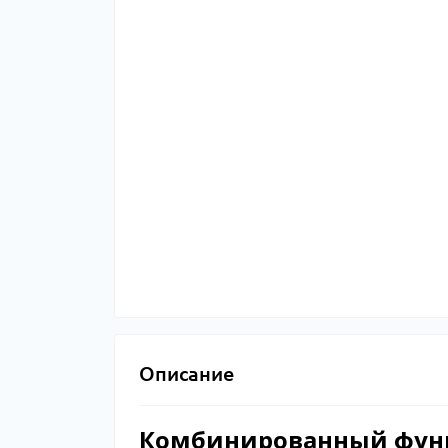
Описание
Комбинированный фунги