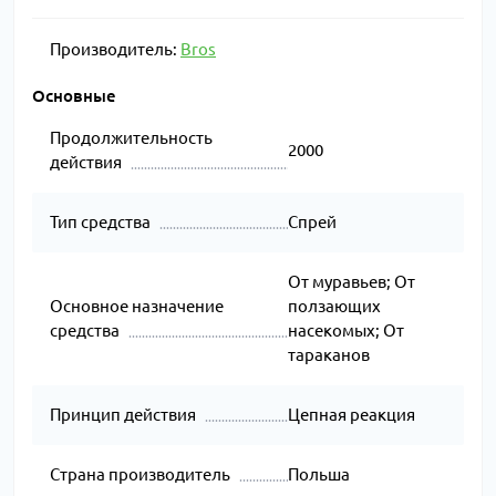
Производитель:
Bros
Основные
Продолжительность
2000
действия
Тип средства
Спрей
От муравьев; От
Основное назначение
ползающих
средства
насекомых; От
тараканов
Принцип действия
Цепная реакция
Страна производитель
Польша