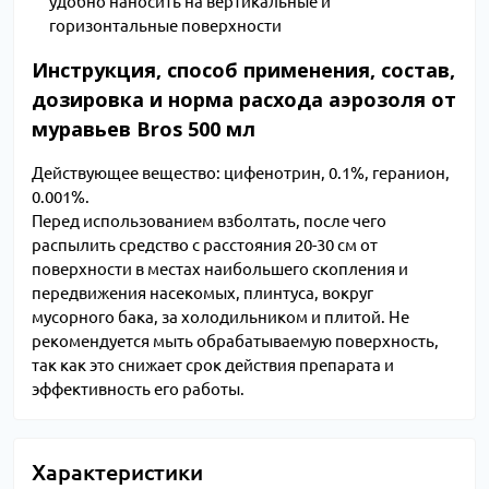
удобно наносить на вертикальные и
горизонтальные поверхности
Инструкция, способ применения, состав,
дозировка и норма расхода аэрозоля от
муравьев Bros 500 мл
Действующее вещество: цифенотрин, 0.1%, геранион,
0.001%.
Перед использованием взболтать, после чего
распылить средство с расстояния 20-30 см от
поверхности в местах наибольшего скопления и
передвижения насекомых, плинтуса, вокруг
мусорного бака, за холодильником и плитой. Не
рекомендуется мыть обрабатываемую поверхность,
так как это снижает срок действия препарата и
эффективность его работы.
Характеристики