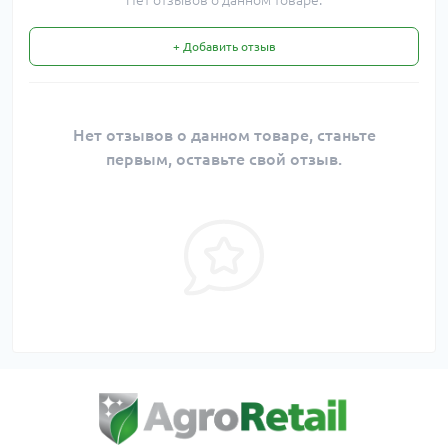
Нет отзывов о данном товаре.
+ Добавить отзыв
Нет отзывов о данном товаре, станьте
первым, оставьте свой отзыв.