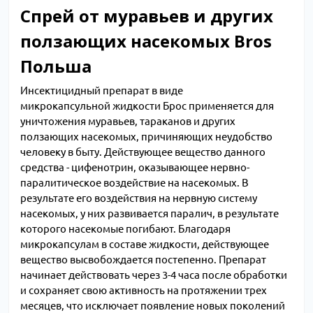
Спрей от муравьев и других
ползающих насекомых Bros
Польша
Инсектицидный препарат в виде
микрокапсульной жидкости Брос применяется для
уничтожения муравьев, тараканов и других
ползающих насекомых, причиняющих неудобство
человеку в быту. Действующее вещество данного
средства - цифенотрин, оказывающее нервно-
паралитическое воздействие на насекомых. В
результате его воздействия на нервную систему
насекомых, у них развивается паралич, в результате
которого насекомые погибают. Благодаря
микрокапсулам в составе жидкости, действующее
вещество высвобождается постепенно. Препарат
начинает действовать через 3-4 часа после обработки
и сохраняет свою активность на протяжении трех
месяцев, что исключает появление новых поколений