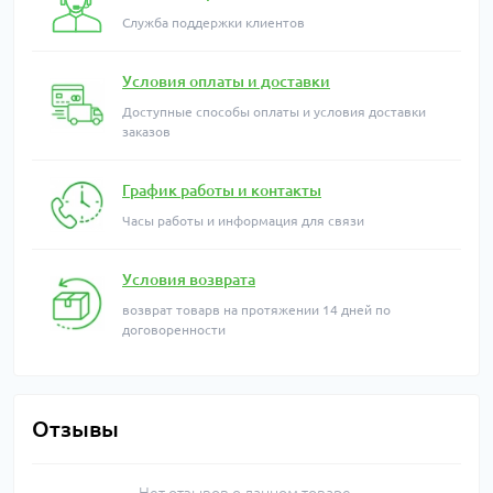
Служба поддержки клиентов
Условия оплаты и доставки
Доступные способы оплаты и условия доставки
заказов
График работы и контакты
Часы работы и информация для связи
Условия возврата
возврат товарв на протяжении 14 дней по
договоренности
Отзывы