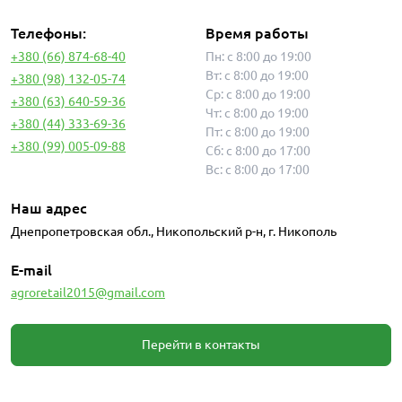
Телефоны:
Время работы
+380 (66) 874-68-40
Пн: с 8:00 до 19:00
Вт: с 8:00 до 19:00
+380 (98) 132-05-74
Ср: с 8:00 до 19:00
+380 (63) 640-59-36
Чт: с 8:00 до 19:00
+380 (44) 333-69-36
Пт: с 8:00 до 19:00
+380 (99) 005-09-88
Сб: с 8:00 до 17:00
Вс: с 8:00 до 17:00
Наш адрес
Днепропетровская обл., Никопольский р-н, г. Никополь
E-mail
agroretail2015@gmail.com
Перейти в контакты