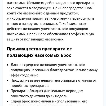
насекомых. Механизм действия данного препарата
заключается в следующем. При непосредственном
контакте насекомого с данным продуктом,
микрогранула прилипает к его телу и переносится в
гнездо и на других насекомых. Такой механизм
действия позволяет уничтожить всю популяцию
насекомых. Спрей Брос обеспечивает эффективную
защиту от ползающих насекомых.
Преимущества препарата от
ползающих насекомых Брос
Данное средство позволяет уничтожить всю
популяцию насекомых благодаря так называемому
эффекту домино
Продукт не имеет неприятного запаха в отличии от
подобных препаратов
Препарат обладает длительным периодом
защитного действия до 12 недель
Спрей Брос экономичен в использовании, его