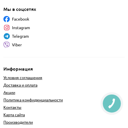
Мы в соцсетях
Facebook
Instagram
Telegram
Viber
Информация
Условия соглашения
Доставка и оплата
Акции
Политика конфиденциальности
Контакты
Карта сайта
Производители