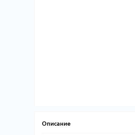
Описание