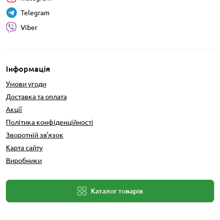
Telegram
Viber
Інформація
Умови угоди
Доставка та оплата
Акції
Політика конфіденційності
Зворотній зв'язок
Карта сайту
Виробники
Каталог товарів