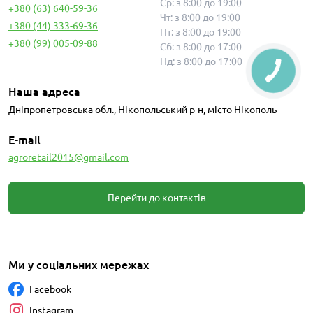
Ср: з 8:00 до 19:00
+380 (63) 640-59-36
Чт: з 8:00 до 19:00
+380 (44) 333-69-36
Пт: з 8:00 до 19:00
+380 (99) 005-09-88
Сб: з 8:00 до 17:00
Нд: з 8:00 до 17:00
Наша адреса
Дніпропетровська обл., Нікопольський р-н, місто Нікополь
E-mail
agroretail2015@gmail.com
Перейти до контактів
Ми у соціальних мережах
Facebook
Instagram