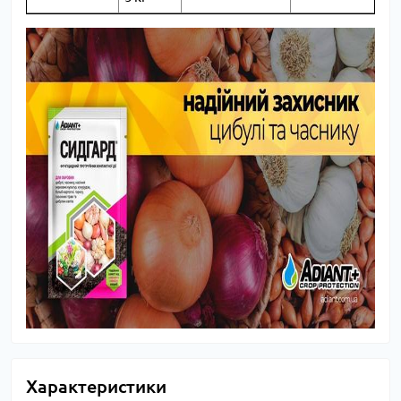
Характеристики