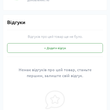
домовленністю
Відгуки
Відгуків про цей товар ще не було.
+ Додати відгук
Немає відгуків про цей товар, станьте
першим, залиште свій відгук.