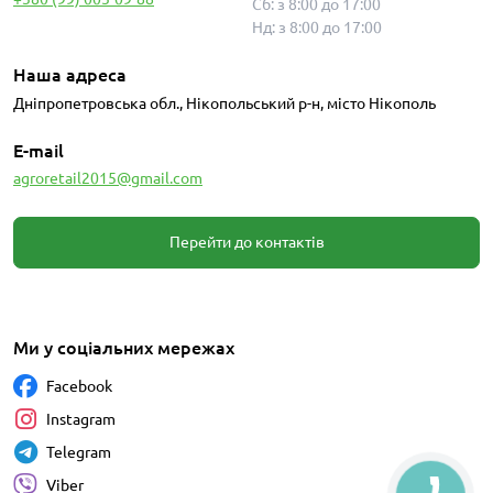
Сб: з 8:00 до 17:00
Нд: з 8:00 до 17:00
Наша адреса
Дніпропетровська обл., Нікопольський р-н, місто Нікополь
E-mail
agroretail2015@gmail.com
Перейти до контактів
Ми у соціальних мережах
Facebook
Instagram
Telegram
Viber