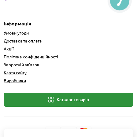
Інформація
Умови угоди
Доставка та оплата
Акції
Політика конфіденційності
Зворотній зв'язок
Карта сайту
Виробники
Каталог товарів