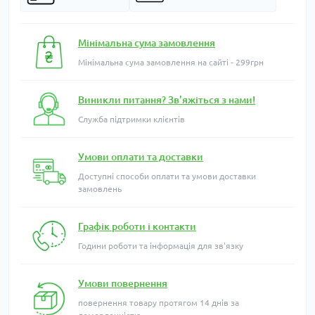
Мінімальна сума замовлення
Мінімальна сума замовлення на сайті - 299грн
Виникли питання? Зв'яжіться з нами!
Служба підтримки клієнтів
Умови оплати та доставки
Доступні способи оплати та умови доставки
замовлень
Графік роботи і контакти
Години роботи та інформація для зв'язку
Умови повернення
повернення товару протягом 14 днів за