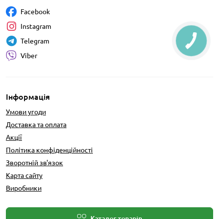
Facebook
Instagram
Telegram
Viber
Інформація
Умови угоди
Доставка та оплата
Акції
Політика конфіденційності
Зворотній зв'язок
Карта сайту
Виробники
Каталог товарів