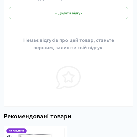
+ Додати відгук
Немає відгуків про цей товар, станьте
першим, залиште свій відгук.
Рекомендовані товари
Хіт продажів