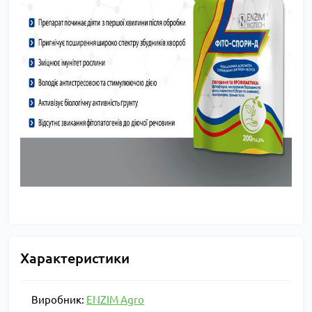
Характеристики
Виробник:
ENZIM Agro