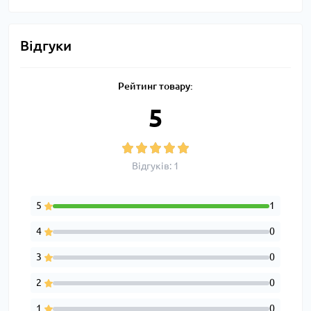
Відгуки
Рейтинг товару:
5
Відгуків: 1
5
1
4
0
3
0
2
0
1
0