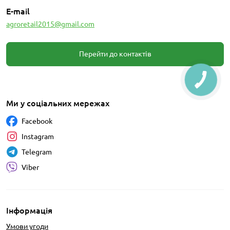
E-mail
agroretail2015@gmail.com
Перейти до контактів
Ми у соціальних мережах
Facebook
Instagram
Telegram
Viber
Інформація
Умови угоди