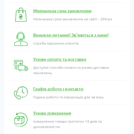
Мінімальна сума замовлення
Мінімальна сума замовлення на сайті - 299грн
Виникли питання? Зв'яжіться з нами!
Служба підтримки клієнтів
Умови оплати та доставки
Доступні способи оплати та умови доставки
замовлень
Графік роботи і контакти
Години роботи та інформація для зв'язку
Умови повернення
повернення товару протягом 14 днів за
домовленністю