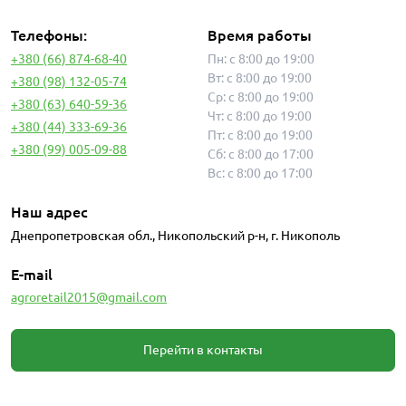
Телефоны:
Время работы
+380 (66) 874-68-40
Пн: с 8:00 до 19:00
Вт: с 8:00 до 19:00
+380 (98) 132-05-74
Ср: с 8:00 до 19:00
+380 (63) 640-59-36
Чт: с 8:00 до 19:00
+380 (44) 333-69-36
Пт: с 8:00 до 19:00
+380 (99) 005-09-88
Сб: с 8:00 до 17:00
Вс: с 8:00 до 17:00
Наш адрес
Днепропетровская обл., Никопольский р-н, г. Никополь
E-mail
agroretail2015@gmail.com
Перейти в контакты