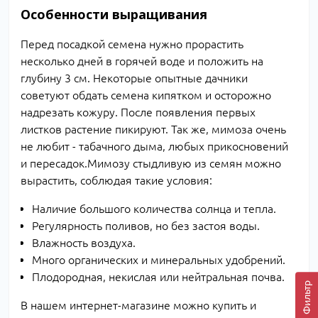
Особенности выращивания
Перед посадкой семена нужно прорастить
несколько дней в горячей воде и положить на
глубину 3 см. Некоторые опытные дачники
советуют обдать семена кипятком и осторожно
надрезать кожуру. После появления первых
листков растение пикируют. Так же, мимоза очень
не любит - табачного дыма, любых прикосновений
и пересадок.Мимозу стыдливую из семян можно
вырастить, соблюдая такие условия:
Наличие большого количества солнца и тепла.
Регулярность поливов, но без застоя воды.
Влажность воздуха.
Много органических и минеральных удобрений.
Плодородная, некислая или нейтральная почва.
Фильтр
В нашем интернет-магазине можно купить и