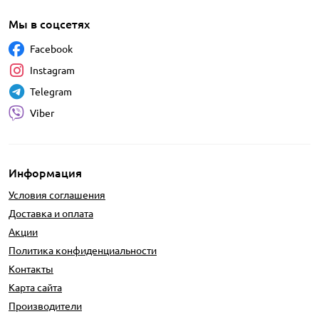
Мы в соцсетях
Facebook
Instagram
Telegram
Viber
Информация
Условия соглашения
Доставка и оплата
Акции
Политика конфиденциальности
Контакты
Карта сайта
Производители