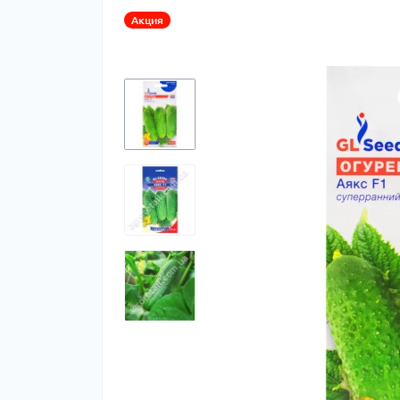
Акция