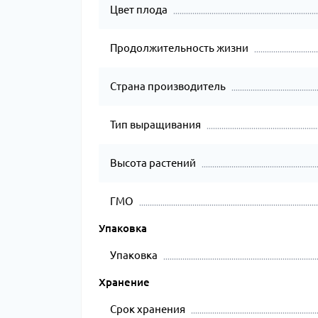
Цвет плода
Продолжительность жизни
Страна производитель
Тип выращивания
Высота растений
ГМО
Упаковка
Упаковка
Хранение
Срок хранения