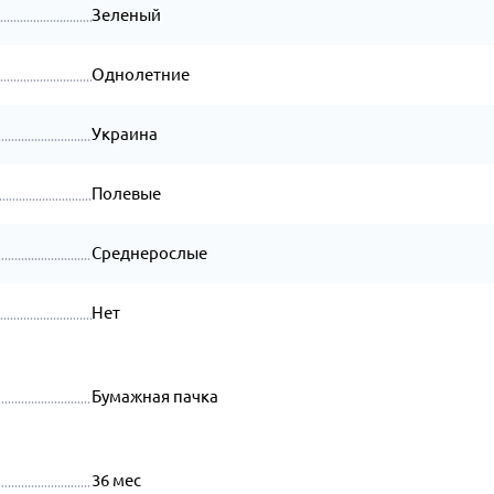
Зеленый
Однолетние
Украина
Полевые
Среднерослые
Нет
Бумажная пачка
36 мес