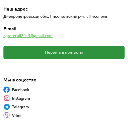
Наш адрес
Днепропетровская обл., Никопольский р-н, г. Никополь
E-mail
agroretail2015@gmail.com
Перейти в контакты
Мы в соцсетях
Facebook
Instagram
Telegram
Viber