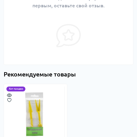
первым, оставьте свой отзыв.
Рекомендуемые товары
Хит продаж