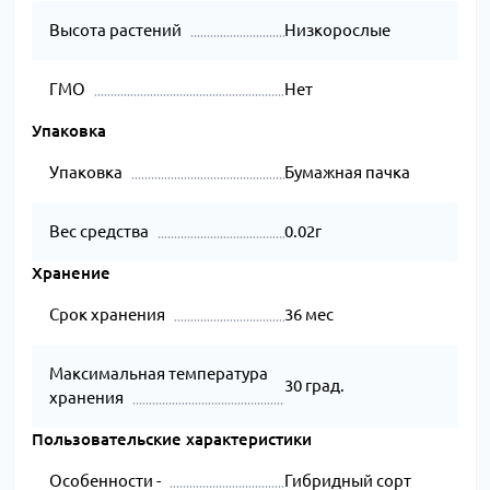
Высота растений
Низкорослые
ГМО
Нет
Упаковка
Упаковка
Бумажная пачка
Вес средства
0.02г
Хранение
Срок хранения
36 мес
Максимальная температура
30 град.
хранения
Пользовательские характеристики
Особенности -
Гибридный сорт