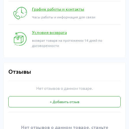
График работы и контакты
Часы работы и информация для связи
Условия возврата
возврат товарв на протяжении 14 дней по
договоренности
Отзывы
Нет отзывов о данном товаре.
+ Добавить отзыв
Нет отзывов о данном товаре, станьте