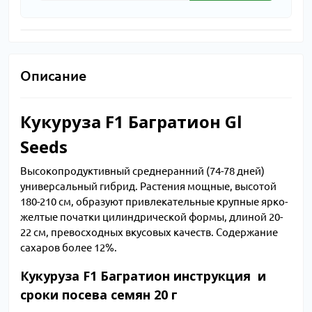
Описание
Кукуруза F1 Багратион Gl
Seeds
Высокопродуктивный среднеранний (74-78 дней)
универсальный гибрид. Растения мощные, высотой
180-210 см, образуют привлекательные крупные ярко-
желтые початки цилиндрической формы, длиной 20-
22 см, превосходных вкусовых качеств. Содержание
сахаров более 12%.
Кукуруза F1 Багратион инструкция и
сроки посева семян 20 г