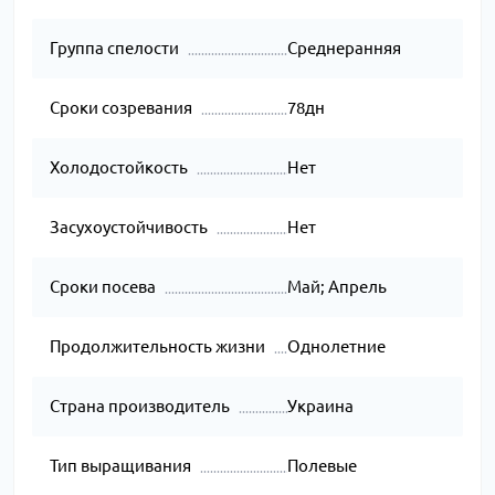
Группа спелости
Среднеранняя
Сроки созревания
78дн
Холодостойкость
Нет
Засухоустойчивость
Нет
Сроки посева
Май; Апрель
Продолжительность жизни
Однолетние
Страна производитель
Украина
Тип выращивания
Полевые