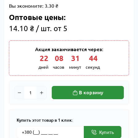
Вы экономите:
3.30 ₴
Оптовые цены:
14.10 ₴ / шт. от 5
Акция заканчивается через:
22
:
08
:
31
:
43
дней
часов
минут
секунд
В корзину
Купить этот товар в 1 клик:
Купить