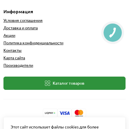
Информация
Условия соглашения
Доставка и оплата
Акции
Политика конфиденциальности
Контакты
Карта сайта
Производители
Каталог товаров
Разработчик: Intent Solutions
Этот сайт использует файлы cookies для более