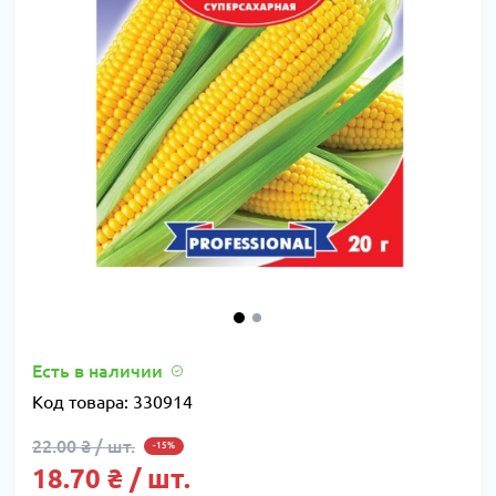
Есть в наличии
Код товара:
330914
22.00 ₴ / шт.
-15%
18.70 ₴ / шт.