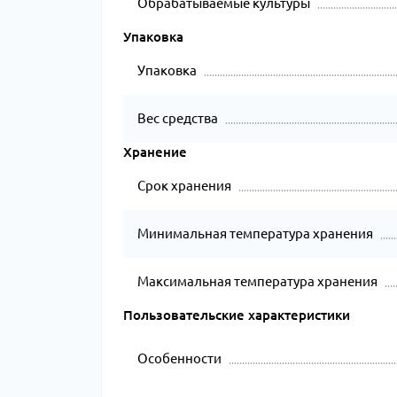
Обрабатываемые культуры
Упаковка
Упаковка
Вес средства
Хранение
Срок хранения
Минимальная температура хранения
Максимальная температура хранения
Пользовательские характеристики
Особенности