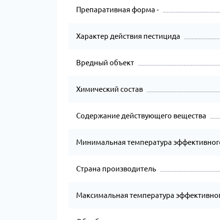
Препаративная форма -
Характер действия пестицида
Вредный объект
Химический состав
Содержание действующего вещества
Минимальная температура эффективног
Страна производитель
Максимальная температура эффективног