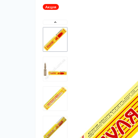
Акция