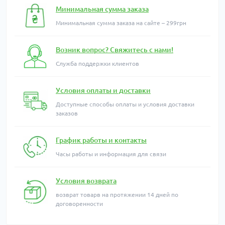
Минимальная сумма заказа
Минимальная сумма заказа на сайте – 299грн
Возник вопрос? Свяжитесь с нами!
Служба поддержки клиентов
Условия оплаты и доставки
Доступные способы оплаты и условия доставки
заказов
График работы и контакты
Часы работы и информация для связи
Условия возврата
возврат товарв на протяжении 14 дней по
договоренности