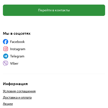
Перейти в контакты
Мы в соцсетях
Facebook
Instagram
Telegram
Viber
Информация
Условия соглашения
Доставка и оплата
Акции