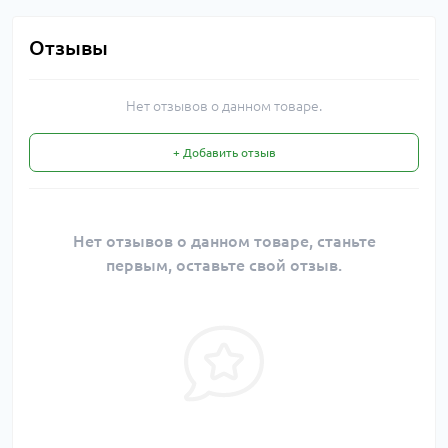
Отзывы
Нет отзывов о данном товаре.
+ Добавить отзыв
Нет отзывов о данном товаре, станьте
первым, оставьте свой отзыв.