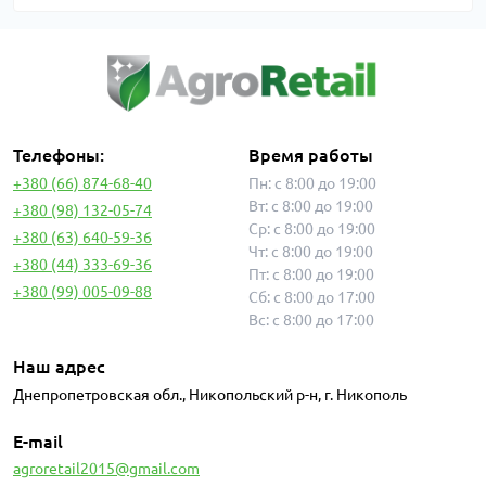
Телефоны:
Время работы
+380 (66) 874-68-40
Пн: с 8:00 до 19:00
Вт: с 8:00 до 19:00
+380 (98) 132-05-74
Ср: с 8:00 до 19:00
+380 (63) 640-59-36
Чт: с 8:00 до 19:00
+380 (44) 333-69-36
Пт: с 8:00 до 19:00
+380 (99) 005-09-88
Сб: с 8:00 до 17:00
Вс: с 8:00 до 17:00
Наш адрес
Днепропетровская обл., Никопольский р-н, г. Никополь
E-mail
agroretail2015@gmail.com