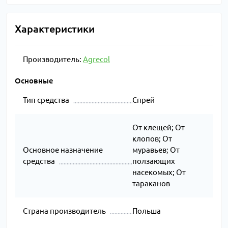
Характеристики
Производитель:
Agrecol
Основные
Тип средства
Спрей
От клещей; От
клопов; От
Основное назначение
муравьев; От
средства
ползающих
насекомых; От
тараканов
Страна производитель
Польша