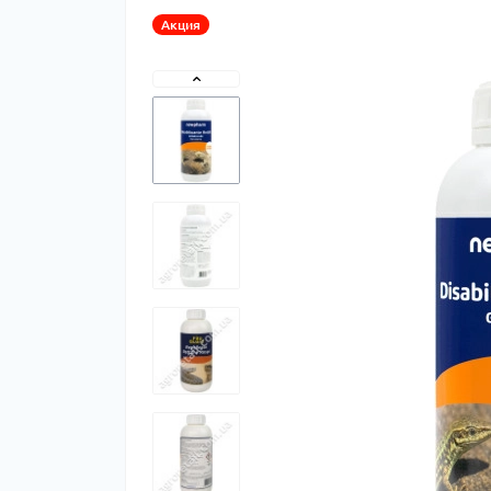
Акция