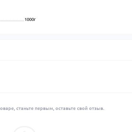
1000г
оваре, станьте первым, оставьте свой отзыв.