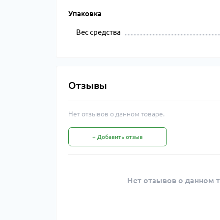
Упаковка
Вес средства
Отзывы
Нет отзывов о данном товаре.
+ Добавить отзыв
Нет отзывов о данном т