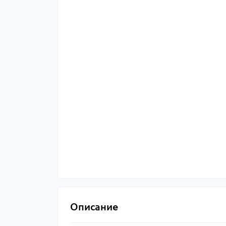
Описание