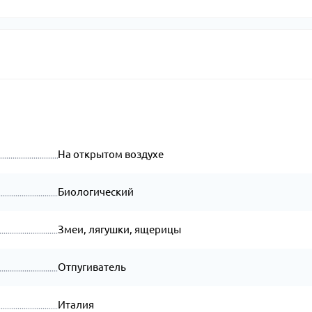
На открытом воздухе
Биологический
Змеи, лягушки, ящерицы
Отпугиватель
Италия