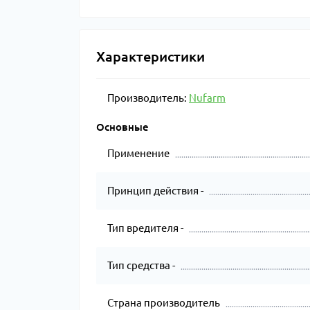
Характеристики
Производитель:
Nufarm
Основные
Применение
Принцип действия -
Тип вредителя -
Тип средства -
Страна производитель