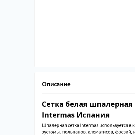
Описание
Сетка белая шпалерная
Intermas Испания
Шпалерная сетка Intermas используется в
эустомы, тюльпанов, клематисов, фрезий, 