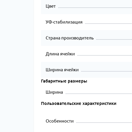
Цвет
УФ-стабилизация
Страна производитель
Длина ячейки
Ширина ячейки
Габаритные размеры
Ширина
Пользовательские характеристики
Особенности