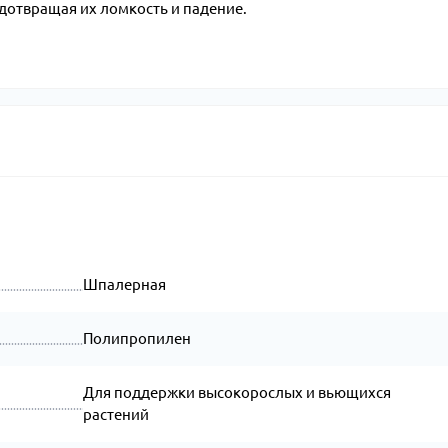
едотвращая их ломкость и падение.
Шпалерная
Полипропилен
Для поддержки высокорослых и вьющихся
растений