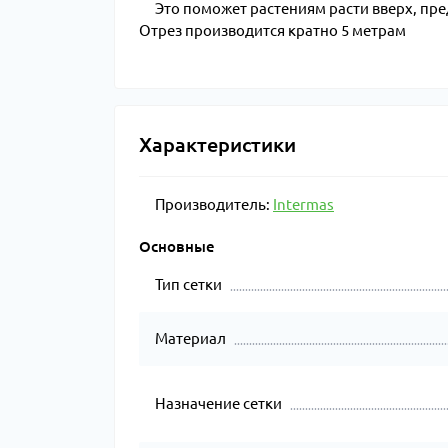
Это поможет растениям расти вверх, пр
Отрез производится кратно 5 метрам
Характеристики
Производитель:
Intermas
Основные
Тип сетки
Материал
Назначение сетки