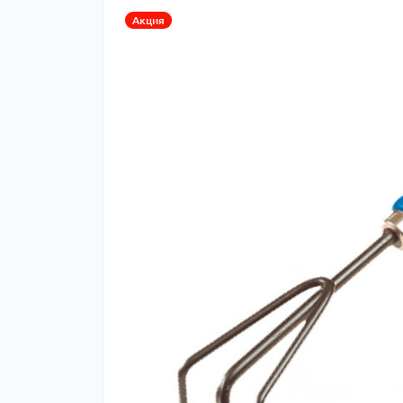
Акция