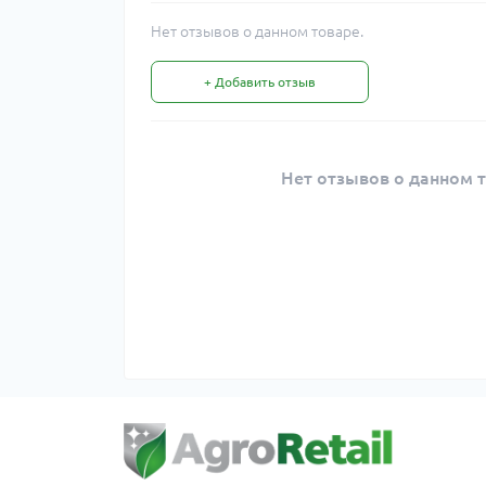
Нет отзывов о данном товаре.
+ Добавить отзыв
Нет отзывов о данном т