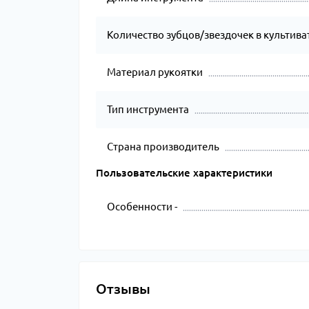
Количество зубцов/звездочек в культива
Материал рукоятки
Тип инструмента
Страна производитель
Пользовательские характеристики
Особенности -
Отзывы