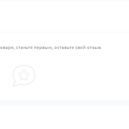
оваре, станьте первым, оставьте свой отзыв.