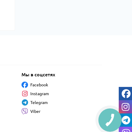
Мы в соцсетях
Facebook
Instagram
Telegram
Viber