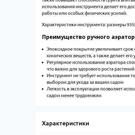
использования инструмента делает его до
работы или особых физических усилий.
Характеристики инструмента: размеры 935х3
Преимущество ручного аэратор
Эпоксидное покрытие увеличивает срок с
химических веществ, а также делает его
Регулярное использование аэратора сп
что важно для здорового роста растений
Инструмент не требует использования то
выбором для ухода за вашим садом
Легкость в эксплуатации позволяет испо
садом менее трудоемким
Характеристики