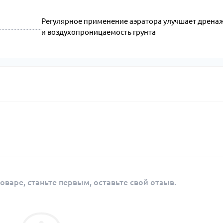
Регулярное применение аэратора улучшает дрена
и воздухопроницаемость грунта
оваре, станьте первым, оставьте свой отзыв.