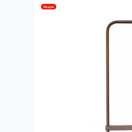
Акция