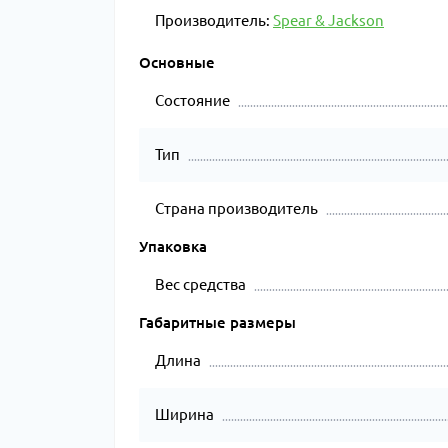
Производитель:
Spear & Jackson
Основные
Состояние
Тип
Страна производитель
Упаковка
Вес средства
Габаритные размеры
Длина
Ширина