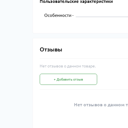
Пользовательские характеристики
Особенности -
Отзывы
Нет отзывов о данном товаре.
+ Добавить отзыв
Нет отзывов о данном т