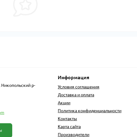
Информация
, Никопольский р-
Условия соглашения
Доставка и оплата
Акции
Политика конфиденциальности
om
Контакты
Карта сайта
ы
Производители