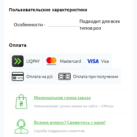
Пользовательские характеристики
Подходит для всех
Особенности -
типов роз
Оплата
LIQPAY
Mastercard
Visa
Оплата на р/с
Оплата при получении
Минимальная сумма заказа
Минимальная сумма заказа на сайте – 299грн
Возник вопрос? Свяжитесь с нами!
Служба поддержки клиентов