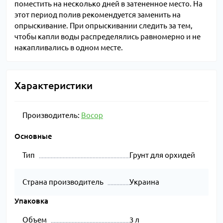
поместить на несколько дней в затененное место. На
этот период полив рекомендуется заменить на
опрыскивание. При опрыскивании следить за тем,
чтобы капли воды распределялись равномерно и не
накапливались в одном месте.
Характеристики
Производитель:
Восор
Основные
Тип
Грунт для орхидей
Страна производитель
Украина
Упаковка
Объем
3 л