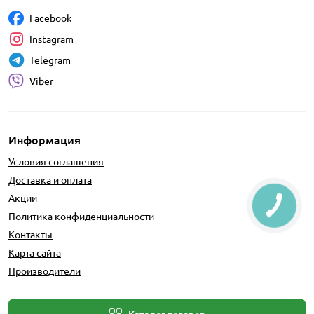
Facebook
Instagram
Telegram
Viber
Информация
Условия соглашения
Доставка и оплата
Акции
Политика конфиденциальности
Контакты
Карта сайта
Производители