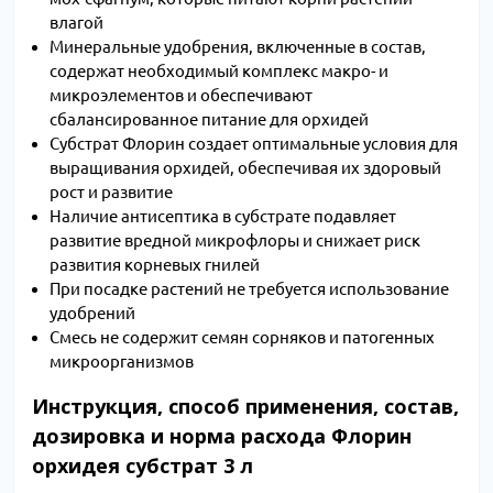
влагой
Минеральные удобрения, включенные в состав,
содержат необходимый комплекс макро- и
микроэлементов и обеспечивают
сбалансированное питание для орхидей
Субстрат Флорин создает оптимальные условия для
выращивания орхидей, обеспечивая их здоровый
рост и развитие
Наличие антисептика в субстрате подавляет
развитие вредной микрофлоры и снижает риск
развития корневых гнилей
При посадке растений не требуется использование
удобрений
Смесь не содержит семян сорняков и патогенных
микроорганизмов
Инструкция, способ применения, состав,
дозировка и норма расхода Флорин
орхидея субстрат 3 л