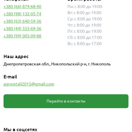
+380 (66) 874-68-40
Пн: с 8:00 до 19:00
Вт: с 8:00 до 19:00
+380 (98) 132-05-74
Ср: с 8:00 до 19:00
+380 (63) 640-59-36
Чт: с 8:00 до 19:00
+380 (44) 333-69-36
Пт: с 8:00 до 19:00
+380 (99) 005-09-88
Сб: с 8:00 до 17:00
Вс: с 8:00 до 17:00
Наш адрес
Днепропетровская обл., Никопольский р-н, г. Никополь
E-mail
agroretail2015@gmail.com
Перейти в контакты
Мы в соцсетях