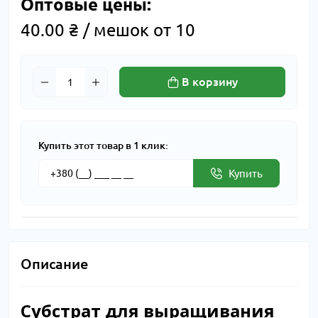
Оптовые цены:
40.00 ₴ / мешок от 10
В корзину
Купить этот товар в 1 клик:
Купить
Описание
Субстрат для выращивания