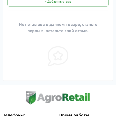
+ Добавить отзыв
Нет отзывов о данном товаре, станьте
первым, оставьте свой отзыв.
Телефоны:
Время работы