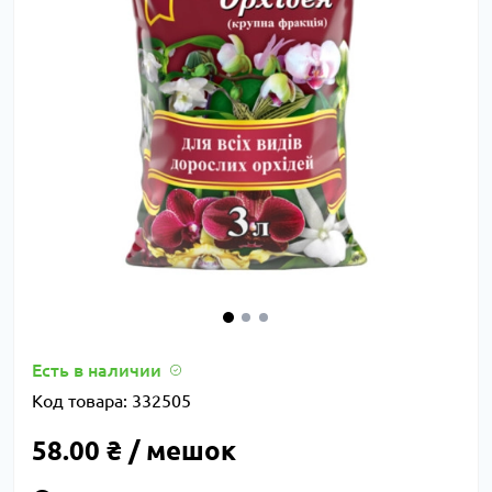
Есть в наличии
Код товара:
332505
58.00 ₴ / мешок