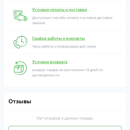
Условия оплаты и доставки
Доступные способы оплаты и условия доставки
заказов
График работы и контакты
Часы работы и информация для связи
Условия возврата
возврат товарв на протяжении 14 дней по
договоренности
Отзывы
Нет отзывов о данном товаре.