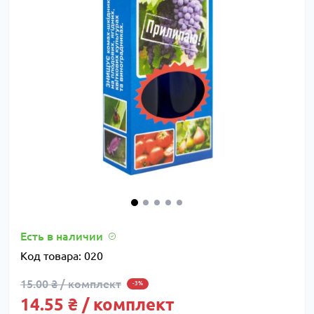
Есть в наличии
Код товара:
020
15.00 ₴ / комплект
-3%
14.55 ₴ / комплект