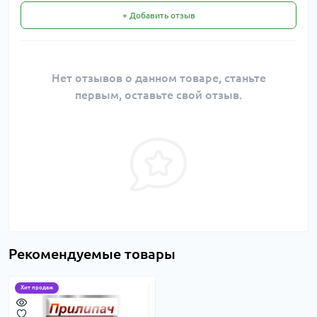
+ Добавить отзыв
Нет отзывов о данном товаре, станьте
первым, оставьте свой отзыв.
Рекомендуемые товары
Хит продаж