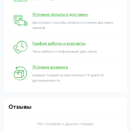
Условия оплаты и доставки
Доступные способы оплаты и условия доставки
заказов
График работы и контакты
Часы работы и информация для связи
Условия возврата
возврат товарв на протяжении 14 дней по
договоренности
Отзывы
Нет отзывов о данном товаре.