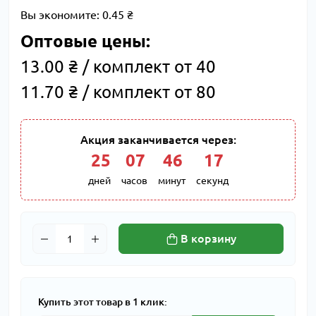
Вы экономите:
0.45 ₴
Оптовые цены:
13.00 ₴ / комплект от 40
11.70 ₴ / комплект от 80
Акция заканчивается через:
25
:
07
:
46
:
16
дней
часов
минут
секунд
В корзину
Купить этот товар в 1 клик: