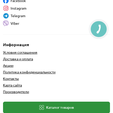
Facebook
Instagram
Telegram
Viber
Информация
Условия соглашения
Доставка и оплата
Акции
Политика конфиденциальности
Контакты
Карта сайта
Производители
Каталог товаров