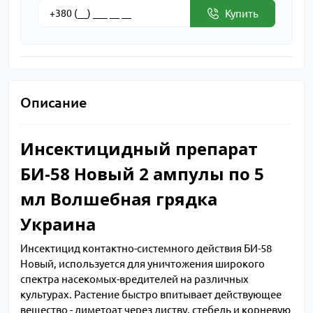
Купить
Описание
Инсектицидный препарат
БИ-58 Новый 2 ампулы по 5
мл Волшебная грядка
Украина
Инсектицид контактно-системного действия БИ-58
Новый, используется для уничтожения широкого
спектра насекомых-вредителей на различных
культурах. Растение быстро впитывает действующее
вещество - диметоат через листву, стебель и корневую