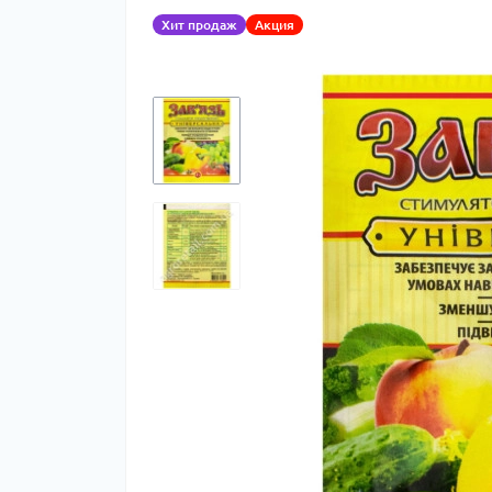
Хит продаж
Акция