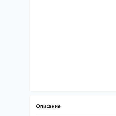
Описание