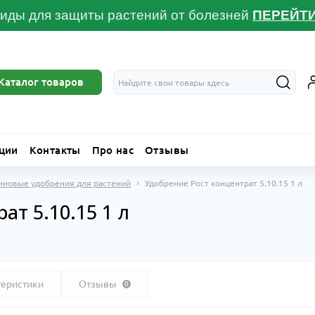
иды для защиты растений от болезней
ПЕРЕЙТ
Каталог товаров
ции
Контакты
Про нас
Отзывы
иновые удобрения для растений
Удобрение Рост концентрат 5.10.15 1 л
ат 5.10.15 1 л
теристики
Отзывы
0