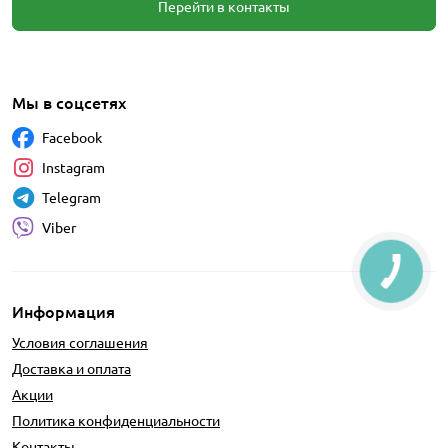
Перейти в контакты
Мы в соцсетях
Facebook
Instagram
Telegram
Viber
Информация
Условия соглашения
Доставка и оплата
Акции
Политика конфиденциальности
Контакты