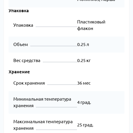
Упаковка
Пластиковый
Упаковка
флакон
Объем
0.25 л
Вес средства
0.25 кг
Хранение
Срок хранения
36 мес
Минимальная температура
4 град.
хранения
Максимальная температура
25 град.
хранения