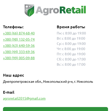
Телефоны:
Время работы
+380 (66) 874-68-40
Пн: с 8:00 до 19:00
Вт: с 8:00 до 19:00
+380 (98) 132-05-74
Ср: с 8:00 до 19:00
+380 (63) 640-59-36
Чт: с 8:00 до 19:00
+380 (44) 333-69-36
Пт: с 8:00 до 19:00
+380 (99) 005-09-88
Сб: с 8:00 до 17:00
Вс: с 8:00 до 17:00
Наш адрес
Днепропетровская обл., Никопольский р-н, г. Никополь
E-mail
agroretail2015@gmail.com