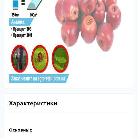
Характеристики
Основные