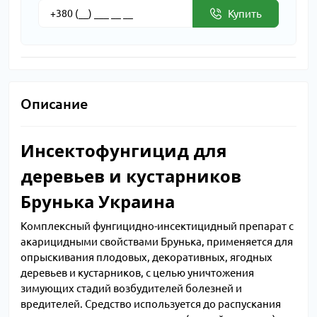
Купить
Описание
Инсектофунгицид для
деревьев и кустарников
Брунька Украина
Комплексный фунгицидно-инсектицидный препарат с
акарицидными свойствами Брунька, применяется для
опрыскивания плодовых, декоративных, ягодных
деревьев и кустарников, с целью уничтожения
зимующих стадий возбудителей болезней и
вредителей. Средство используется до распускания