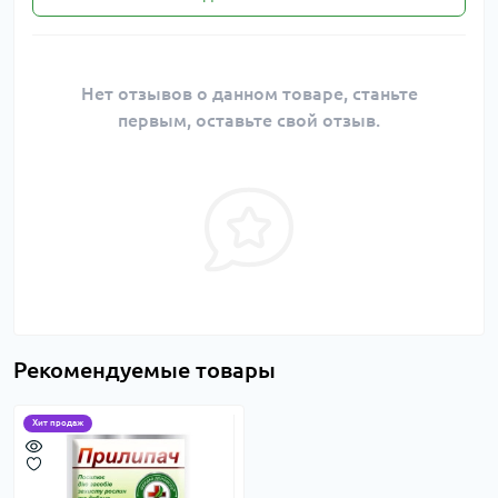
Нет отзывов о данном товаре, станьте
первым, оставьте свой отзыв.
Рекомендуемые товары
Хит продаж