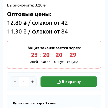
Вы экономите:
3.20 ₴
Оптовые цены:
12.80 ₴ / флакон от 42
11.30 ₴ / флакон от 84
Акция заканчивается через:
23
:
20
:
20
:
28
дней
часов
минут
секунд
В корзину
Купить этот товар в 1 клик: