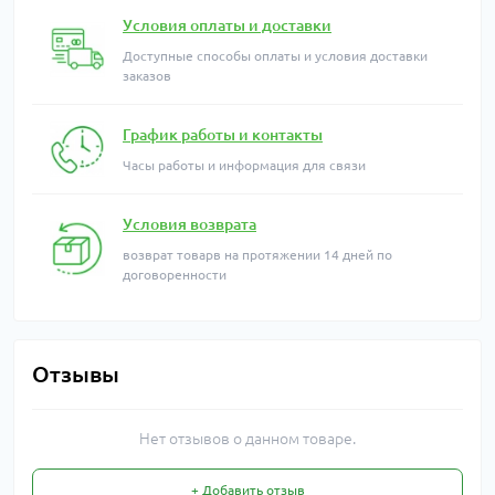
Условия оплаты и доставки
Доступные способы оплаты и условия доставки
заказов
График работы и контакты
Часы работы и информация для связи
Условия возврата
возврат товарв на протяжении 14 дней по
договоренности
Отзывы
Нет отзывов о данном товаре.
+ Добавить отзыв