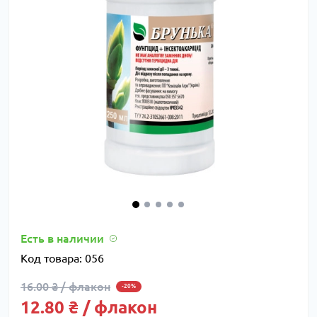
Есть в наличии
Код товара:
056
16.00 ₴ / флакон
-20%
12.80 ₴ / флакон