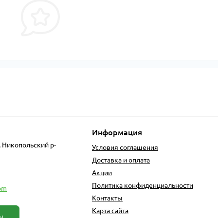
Информация
, Никопольский р-
Условия соглашения
Доставка и оплата
Акции
Политика конфиденциальности
om
Контакты
Карта сайта
ы