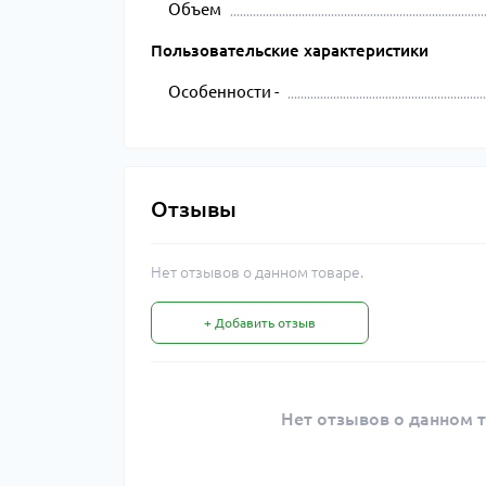
Объем
Пользовательские характеристики
Особенности -
Отзывы
Нет отзывов о данном товаре.
+ Добавить отзыв
Нет отзывов о данном т