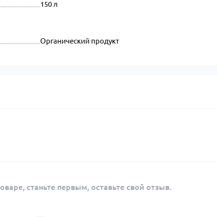
150 л
Органический продукт
оваре, станьте первым, оставьте свой отзыв.