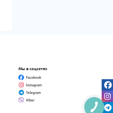
Мы в соцсетях
Facebook
Instagram
Telegram
Viber