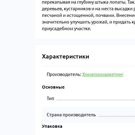
перекапывая на глубину штыка лопаты. Так
деревьев, кустарников и на места высадки 
песчаной и истощенной, почвами. Внесени
значительно улучшить урожай, и придать 
приусадебном участке.
Характеристики
Производитель:
Химагромаркетинг
Основные
Тип
Страна производитель
Упаковка