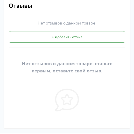
Отзывы
Нет отзывов о данном товаре.
+ Добавить отзыв
Нет отзывов о данном товаре, станьте
первым, оставьте свой отзыв.