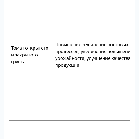
Повышение и усиление ростовых
Томат открытого
процессов, увеличение повышение
и закрытого
урожайности, улучшение качества
грунта
продукции