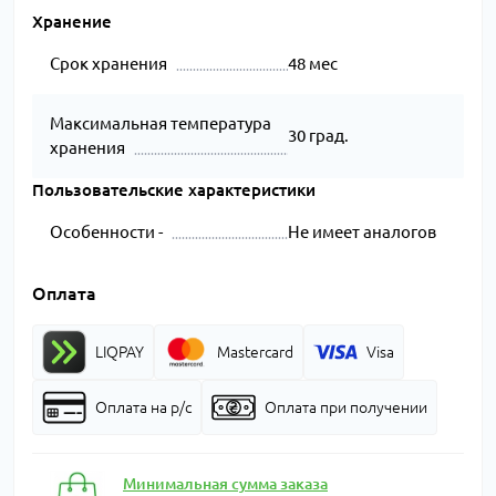
Хранение
Срок хранения
48 мес
Максимальная температура
30 град.
хранения
Пользовательские характеристики
Особенности -
Не имеет аналогов
Оплата
LIQPAY
Mastercard
Visa
Оплата на р/с
Оплата при получении
Минимальная сумма заказа