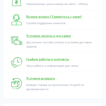
Минимальная сумма заказа на сайте – 299грн
Возник вопрос? Свяжитесь с нами!
Служба поддержки клиентов
Условия оплаты и доставки
Доступные способы оплаты и условия доставки
заказов
График работы и контакты
Часы работы и информация для связи
Условия возврата
возврат товарв на протяжении 14 дней по
договоренности