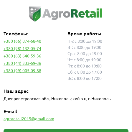
Телефоны:
Время работы
+380 (66) 874-68-40
Пн: с 8:00 до 19:00
Вт: с 8:00 до 19:00
+380 (98) 132-05-74
Ср: с 8:00 до 19:00
+380 (63) 640-59-36
Чт: с 8:00 до 19:00
+380 (44) 333-69-36
Пт: с 8:00 до 19:00
+380 (99) 005-09-88
Сб: с 8:00 до 17:00
Вс: с 8:00 до 17:00
Наш адрес
Днепропетровская обл., Никопольский р-н, г. Никополь
E-mail
agroretail2015@gmail.com