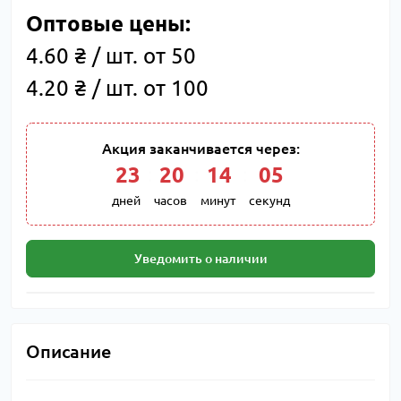
Оптовые цены:
4.60 ₴ / шт. от 50
4.20 ₴ / шт. от 100
Акция заканчивается через:
23
:
20
:
14
:
04
дней
часов
минут
секунд
Уведомить о наличии
Описание