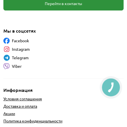
Перейти в контакты
Мы в соцсетях
Facebook
Instagram
Telegram
Viber
Информация
Условия соглашения
Доставка и оплата
Акции
Политика конфиденциальности