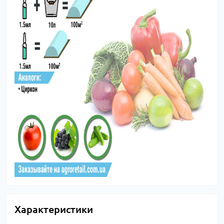
Характеристики