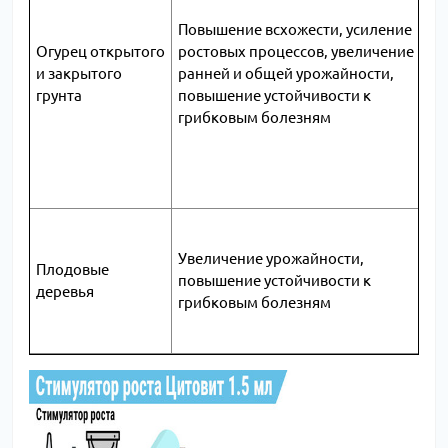
Повышение всхожести, усиление
Огурец открытого
ростовых процессов, увеличение
и закрытого
ранней и общей урожайности,
грунта
повышение устойчивости к
грибковым болезням
Увеличение урожайности,
Плодовые
повышение устойчивости к
деревья
грибковым болезням