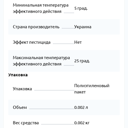
Минимальная температура
5 град.
эффективного действия
Страна производитель
Украина
Эффект пестицида
Нет
Максимальная температура
25 град.
эффективного действия
Упаковка
Полиэтиленовый
Упаковка
пакет
Объем
0.002 л
Вес средства
0.002 кг