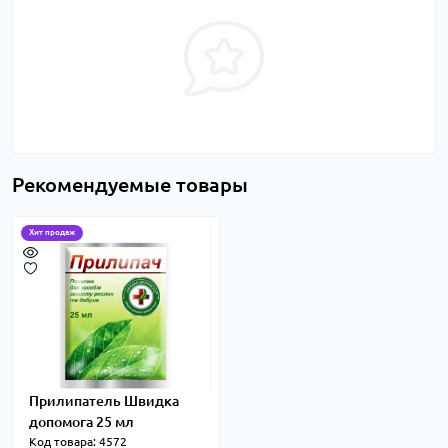
Рекомендуемые товары
Хит продаж
Прилипатель Швидка
допомога 25 мл
Код товара: 4572