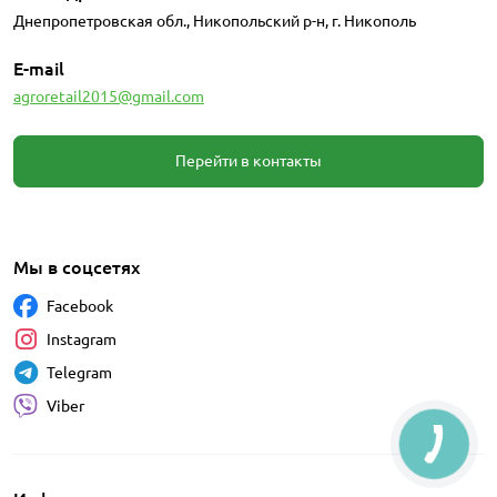
Днепропетровская обл., Никопольский р-н, г. Никополь
E-mail
agroretail2015@gmail.com
Перейти в контакты
Мы в соцсетях
Facebook
Instagram
Telegram
Viber