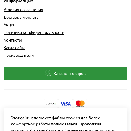
Информация
Условия соглашения
Доставка и оплата
Акции
Политика конфиденциальности
Контакты
Карта сайта
Производители
Каталог товаров
Разработчик: Intent Solutions
Этот сайт использует файлы cookies для более
комфортной работы пользователя. Продолжая
просмотр страниц сайта, вы соглашаетесь с политикой
Работает на
OpenCart "Русская сборка"