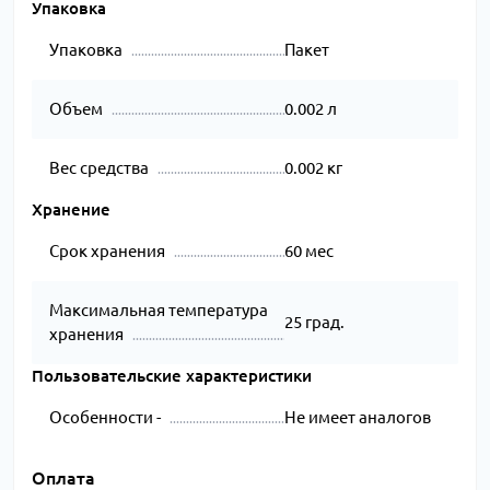
Упаковка
Упаковка
Пакет
Объем
0.002 л
Вес средства
0.002 кг
Хранение
Срок хранения
60 мес
Максимальная температура
25 град.
хранения
Пользовательские характеристики
Особенности -
Не имеет аналогов
Оплата