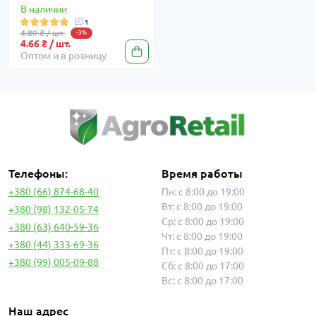
В наличии
1
4.80 ₴ / шт.
-3%
4.66 ₴ / шт.
Оптом и в розницу
Телефоны:
Время работы
+380 (66) 874-68-40
Пн: с 8:00 до 19:00
Вт: с 8:00 до 19:00
+380 (98) 132-05-74
Ср: с 8:00 до 19:00
+380 (63) 640-59-36
Чт: с 8:00 до 19:00
+380 (44) 333-69-36
Пт: с 8:00 до 19:00
+380 (99) 005-09-88
Сб: с 8:00 до 17:00
Вс: с 8:00 до 17:00
Наш адрес