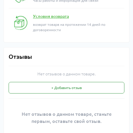
Часы работы и информация для связи
Условия возврата
возврат товарв на протяжении 14 дней по
договоренности
Отзывы
Нет отзывов о данном товаре.
+ Добавить отзыв
Нет отзывов о данном товаре, станьте
первым, оставьте свой отзыв.