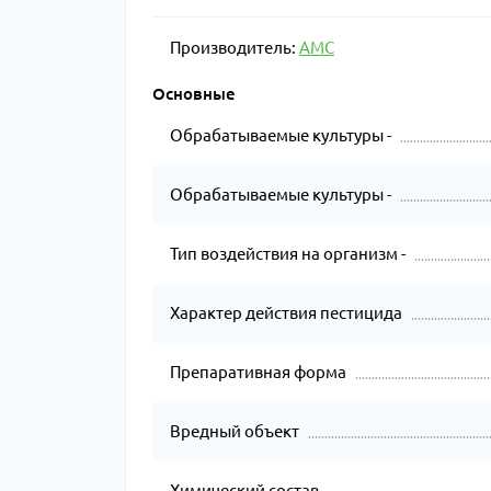
Производитель:
AMC
Основные
Обрабатываемые культуры -
Обрабатываемые культуры -
Тип воздействия на организм -
Характер действия пестицида
Препаративная форма
Вредный объект
Химический состав