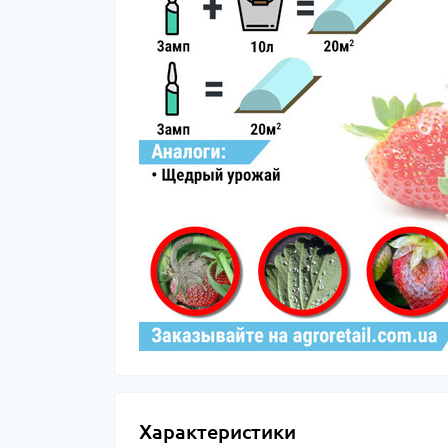
Характеристики