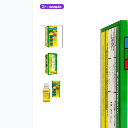
Хит продаж