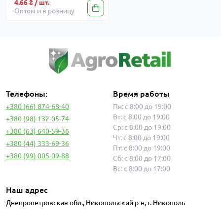
4.66 ₴ / шт.
Оптом и в розницу
Телефоны:
Время работы
+380 (66) 874-68-40
Пн: с 8:00 до 19:00
Вт: с 8:00 до 19:00
+380 (98) 132-05-74
Ср: с 8:00 до 19:00
+380 (63) 640-59-36
Чт: с 8:00 до 19:00
+380 (44) 333-69-36
Пт: с 8:00 до 19:00
+380 (99) 005-09-88
Сб: с 8:00 до 17:00
Вс: с 8:00 до 17:00
Наш адрес
Днепропетровская обл., Никопольский р-н, г. Никополь