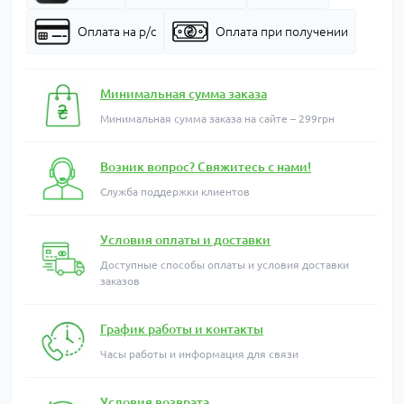
Оплата на р/с
Оплата при получении
Минимальная сумма заказа
Минимальная сумма заказа на сайте – 299грн
Возник вопрос? Свяжитесь с нами!
Служба поддержки клиентов
Условия оплаты и доставки
Доступные способы оплаты и условия доставки
заказов
График работы и контакты
Часы работы и информация для связи
Условия возврата