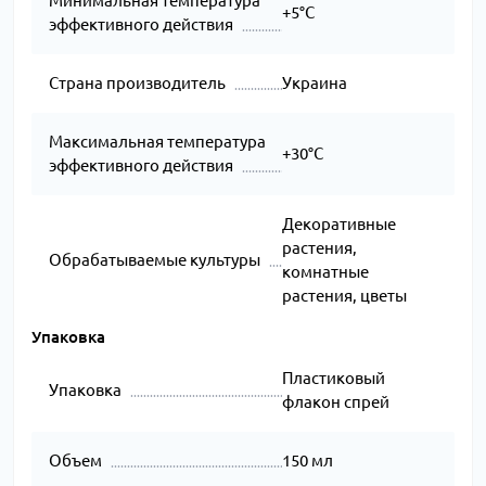
Минимальная температура
+5°C
эффективного действия
Страна производитель
Украина
Максимальная температура
+30°C
эффективного действия
Декоративные
растения,
Обрабатываемые культуры
комнатные
растения, цветы
Упаковка
Пластиковый
Упаковка
флакон спрей
Объем
150 мл