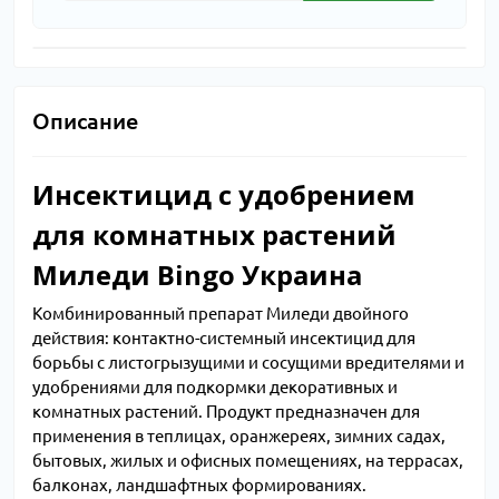
Описание
Инсектицид с удобрением
для комнатных растений
Миледи Bingo Украина
Комбинированный препарат Миледи двойного
действия: контактно-системный инсектицид для
борьбы с листогрызущими и сосущими вредителями и
удобрениями для подкормки декоративных и
комнатных растений. Продукт предназначен для
применения в теплицах, оранжереях, зимних садах,
бытовых, жилых и офисных помещениях, на террасах,
балконах, ландшафтных формированиях.