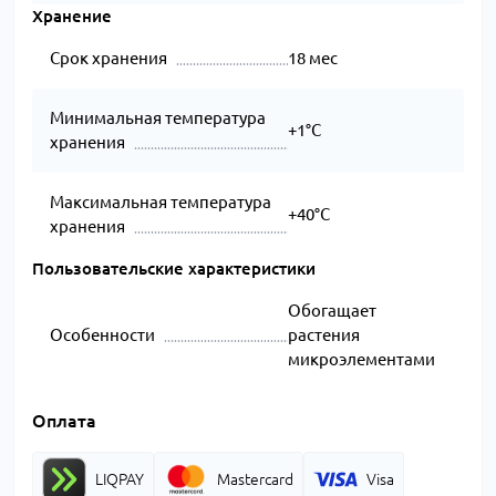
Хранение
Срок хранения
18 мес
Минимальная температура
+1°C
хранения
Максимальная температура
+40°C
хранения
Пользовательские характеристики
Обогащает
Особенности
растения
микроэлементами
Оплата
LIQPAY
Mastercard
Visa