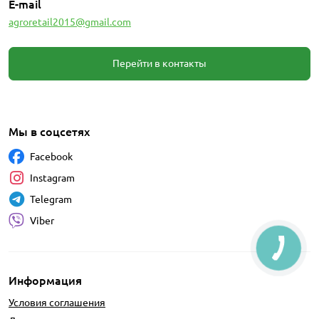
E-mail
agroretail2015@gmail.com
Перейти в контакты
Мы в соцсетях
Facebook
Instagram
Telegram
Viber
Информация
Условия соглашения