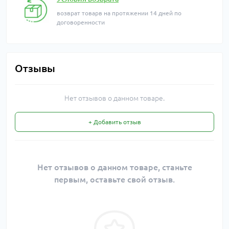
возврат товарв на протяжении 14 дней по
договоренности
Отзывы
Нет отзывов о данном товаре.
+ Добавить отзыв
Нет отзывов о данном товаре, станьте
первым, оставьте свой отзыв.